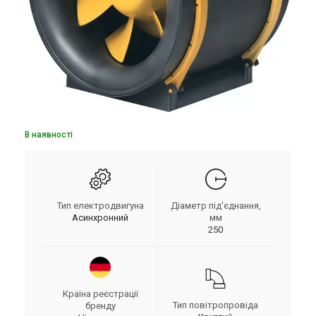
В наявності
Тип електродвигуна
Діаметр під'єднання,
Асинхронний
мм
250
Країна реєстрації
Тип повітропровіда
бренду