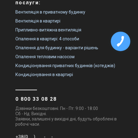
послуги:
Вентиляція в приватному будинку
Вентиляція в квартирі
Припливно-витяжна вентиляція
Опалення в квартирі: 4 способи
Опалення для будинку - варіанти рішень
Опалення тепловим насосом
Кондиціонування приватних будинків (котеджів)
Кондиціонування в квартирі
0 800 33 08 28
Дзвінки безкоштовні. Пн - Пт: 9:00 - 18:00
Сб - Нд: Вихідні.
Заявки, залишені у вихідні дні, будуть оброблені в
робочі часи.