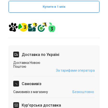
Купити в 1 клік
Доставка по Україні
Доставка Новою
Поштою
За тарифами оператора
Самовивіз
Самовивіз з магазину
Безкоштовно
Кур'єрська доставка