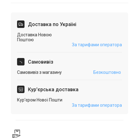
Доставка по Україні
Доставка Новою
Поштою
За тарифами оператора
Самовивіз
Самовивіз з магазину
Безкоштовно
Кур'єрська доставка
Кур'єром Нової Пошти
За тарифами оператора