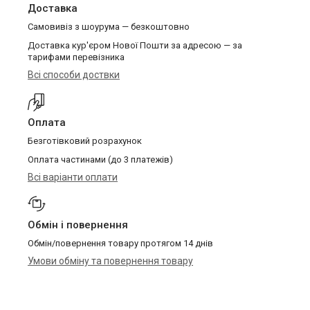
Доставка
Самовивіз з шоурума — безкоштовно
Доставка кур'єром Нової Пошти за адресою — за
тарифами перевізника
Всі способи доствки
Оплата
Безготівковий розрахунок
Оплата частинами (до 3 платежів)
Всі варіанти оплати
Обмін і повернення
Обмін/повернення товару протягом 14 днів
Умови обміну та повернення товару