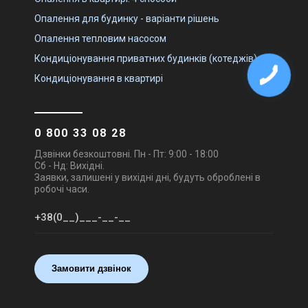
Опалення для будинку - варіанти рішень
Опалення тепловим насосом
Кондиціонування приватних будинків (котеджів)
Кондиціонування в квартирі
0 800 33 08 28
Дзвінки безкоштовні. Пн - Пт: 9:00 - 18:00
Сб - Нд: Вихідні.
Заявки, залишені у вихідні дні, будуть оброблені в
робочі часи.
Замовити дзвінок