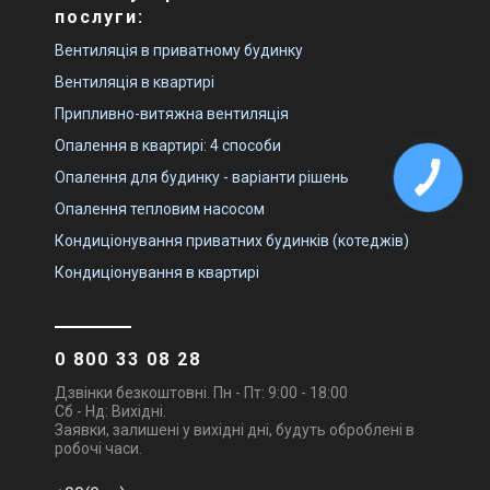
послуги:
Вентиляція в приватному будинку
Вентиляція в квартирі
Припливно-витяжна вентиляція
Опалення в квартирі: 4 способи
Опалення для будинку - варіанти рішень
Опалення тепловим насосом
Кондиціонування приватних будинків (котеджів)
Кондиціонування в квартирі
0 800 33 08 28
Дзвінки безкоштовні. Пн - Пт: 9:00 - 18:00
Сб - Нд: Вихідні.
Заявки, залишені у вихідні дні, будуть оброблені в
робочі часи.