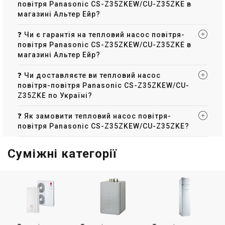
повітря Panasonic CS-Z35ZKEW/CU-Z35ZKE в
магазині Альтер Ейр?
❓ Чи є гарантія на тепловий насос повітря-
повітря Panasonic CS-Z35ZKEW/CU-Z35ZKE в
магазині Альтер Ейр?
❓ Чи доставляєте ви тепловий насос
повітря-повітря Panasonic CS-Z35ZKEW/CU-
Z35ZKE по Україні?
❓ Як замовити тепловий насос повітря-
повітря Panasonic CS-Z35ZKEW/CU-Z35ZKE?
Суміжні категорії