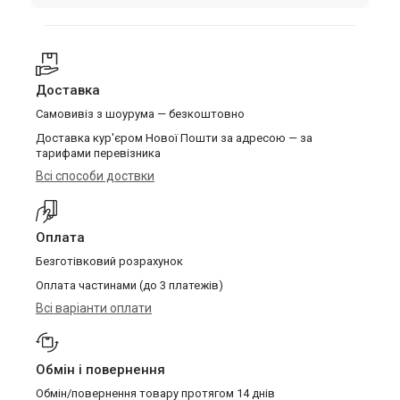
Доставка
Самовивіз з шоурума — безкоштовно
Доставка кур'єром Нової Пошти за адресою — за
тарифами перевізника
Всі способи доствки
Оплата
Безготівковий розрахунок
Оплата частинами (до 3 платежів)
Всі варіанти оплати
Обмін і повернення
Обмін/повернення товару протягом 14 днів