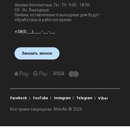
Звонки бесплатные. Пн - Пт: 9:00 - 18:00
Сб - Вс: Выходные.
Заявки, оставленные в выходные дни будут
обработаны в рабочее время.
Заказать звонок
Facebook
YouTube
Instagram
Telegram
Viber
Все права защищены. AlterAir © 2026