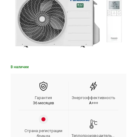
В наличии
Гарантия
Энергоэффективность
36 месяцев
A+++
Страна регистрации
Теплопроизводительность
бренда