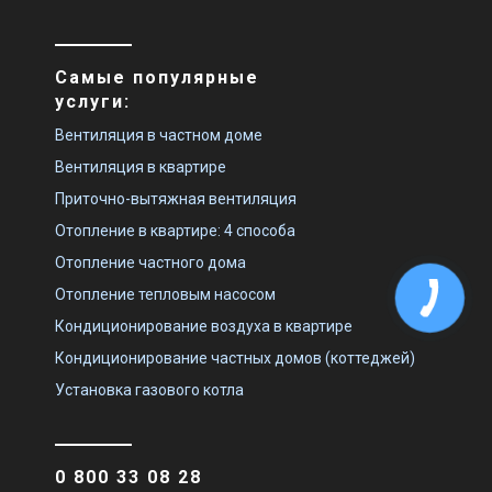
Самые популярные
услуги:
Вентиляция в частном доме
Вентиляция в квартире
Приточно-вытяжная вентиляция
Отопление в квартире: 4 способа
Отопление частного дома
Отопление тепловым насосом
Кондиционирование воздуха в квартире
Кондиционирование частных домов (коттеджей)
Установка газового котла
0 800 33 08 28