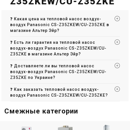
Z35ZKEW/CU-Z35ZKE
❓ Какая цена на тепловой насос воздух-
воздух Panasonic CS-Z35ZKEW/CU-Z35ZKE в
магазине Альтер Эйр?
❓ Есть ли гарантия на тепловой насос
воздух-воздух Panasonic CS-Z35ZKEW/CU-
Z35ZKE в магазине Альтер Эйр?
❓ Доставляете ли вы тепловой насос
воздух-воздух Panasonic CS-Z35ZKEW/CU-
Z35ZKE по Украине?
❓ Как заказать тепловой насос воздух-
воздух Panasonic CS-Z35ZKEW/CU-Z35ZKE?
Смежные категории