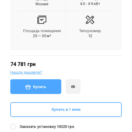
4.0 - 4.9 кВт
Япония
Площадь помещения
Типоразмер
25 — 35 м²
12
74 781 грн
Нашли дешевле?
Купить
Купить в 1 клик
Заказать установку 10320 грн.