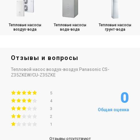
Тепловые насосы
Тепловые насосы
Тепловые насосы
воздух-вода
вода-вода
грунт-вода
Отзывы и вопросы
Тепловой насос воздух-воздух Panasonic CS-
Z35ZKEW/CU-Z35ZKE
0
5
4
3
Общая оценка
2
1
Отзывы отсутствуют