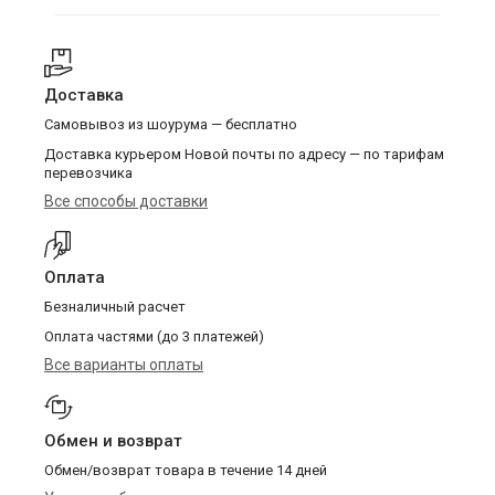
Доставка
Самовывоз из шоурума — бесплатно
Доставка курьером Новой почты по адресу — по тарифам
перевозчика
Все способы доставки
Оплата
Безналичный расчет
Оплата частями (до 3 платежей)
Все варианты оплаты
Обмен и возврат
Обмен/возврат товара в течение 14 дней