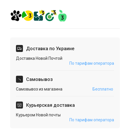
Доставка по Украине
Доставка Новой Почтой
По тарифам оператора
Cамовывоз
Самовывоз из магазина
Бесплатно
Курьерская доставка
Курьером Новой почты
По тарифам оператора