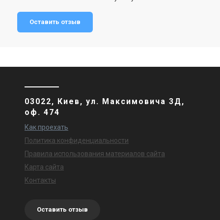
Оставить отзыв
03022, Киев, ул. Максимовича 3Д,
оф. 474
Как проехать
Политика конфиденциальности
Правила использования материалов сайта
Карта сайта
Контакты
Оставить отзыв