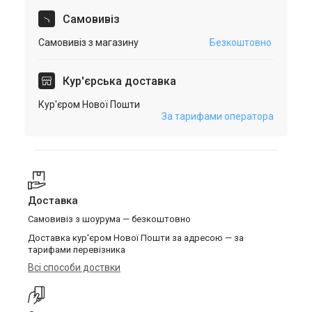
Самовивіз
Самовивіз з магазину
Безкоштовно
Кур'єрська доставка
Кур'єром Нової Пошти
За тарифами оператора
Доставка
Самовивіз з шоурума — безкоштовно
Доставка кур'єром Нової Пошти за адресою — за
тарифами перевізника
Всі способи доствки