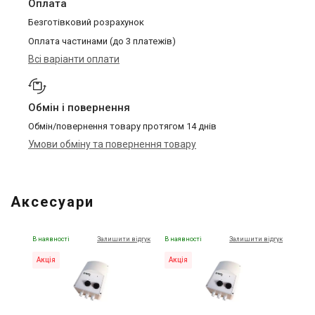
Оплата
Безготівковий розрахунок
Оплата частинами (до 3 платежів)
Всі варіанти оплати
Обмін і повернення
Обмін/повернення товару протягом 14 днів
Умови обміну та повернення товару
Аксесуари
В наявності
Залишити відгук
В наявності
Залишити відгук
Акція
Акція