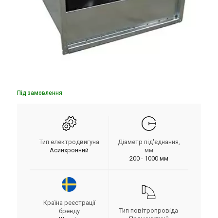
Під замовлення
Тип електродвигуна
Діаметр під'єднання,
Асинхронний
мм
200 - 1000 мм
Країна реєстрації
Тип повітропровіда
бренду