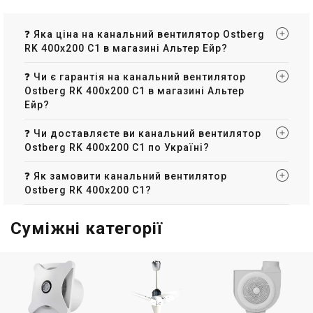
❓ Яка ціна на канальний вентилятор Ostberg
RK 400x200 C1 в магазині Альтер Ейр?
❓ Чи є гарантія на канальний вентилятор
Ostberg RK 400x200 C1 в магазині Альтер
Ейр?
❓ Чи доставляєте ви канальний вентилятор
Ostberg RK 400x200 C1 по Україні?
❓ Як замовити канальний вентилятор
Ostberg RK 400x200 C1?
Суміжні категорії