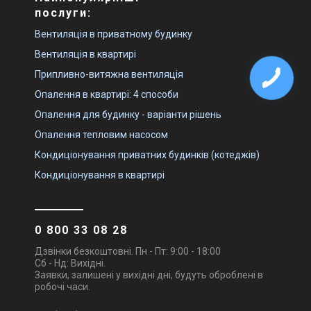
послуги:
Вентиляція в приватному будинку
Вентиляція в квартирі
Припливно-витяжна вентиляція
Опалення в квартирі: 4 способи
Опалення для будинку - варіанти рішень
Опалення тепловим насосом
Кондиціонування приватних будинків (котеджів)
Кондиціонування в квартирі
0 800 33 08 28
Дзвінки безкоштовні. Пн - Пт: 9:00 - 18:00
Сб - Нд: Вихідні.
Заявки, залишені у вихідні дні, будуть оброблені в
робочі часи.