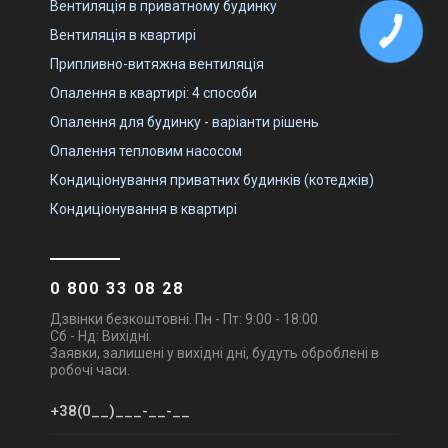
Вентиляція в приватному будинку
Вентиляція в квартирі
Припливно-витяжна вентиляція
Опалення в квартирі: 4 способи
Опалення для будинку - варіанти рішень
Опалення тепловим насосом
Кондиціонування приватних будинків (котеджів)
Кондиціонування в квартирі
0 800 33 08 28
Дзвінки безкоштовні. Пн - Пт: 9:00 - 18:00
Сб - Нд: Вихідні.
Заявки, залишені у вихідні дні, будуть оброблені в
робочі часи.