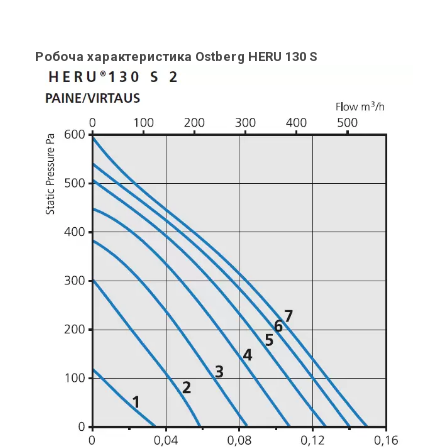
Робоча характеристика Ostberg HERU 130 S