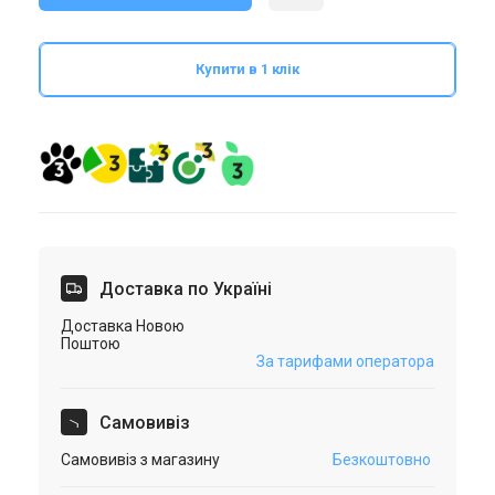
Купити в 1 клік
Доставка по Україні
Доставка Новою
Поштою
За тарифами оператора
Самовивіз
Самовивіз з магазину
Безкоштовно