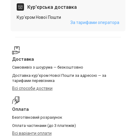
Кур'єрська доставка
Кур'єром Нової Пошти
За тарифами оператора
Доставка
Самовивіз з шоурума — безкоштовно
Доставка кур'єром Нової Пошти за адресою — за
тарифами перевізника
Всі способи доствки
Оплата
Безготівковий розрахунок
Оплата частинами (до 3 платежів)
Всі варіанти оплати