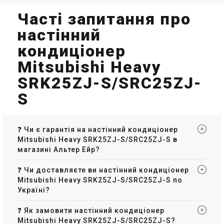
Часті запитання про
настінний
кондиціонер
Mitsubishi Heavy
SRK25ZJ-S/SRC25ZJ-
S
❓ Чи є гарантія на настінний кондиціонер
Mitsubishi Heavy SRK25ZJ-S/SRC25ZJ-S в
магазині Альтер Ейр?
❓ Чи доставляєте ви настінний кондиціонер
Mitsubishi Heavy SRK25ZJ-S/SRC25ZJ-S по
Україні?
❓ Як замовити настінний кондиціонер
Mitsubishi Heavy SRK25ZJ-S/SRC25ZJ-S?