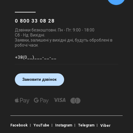
0 800 33 08 28
Дзвінки безкоштовні. Пн - Пт: 9:00 - 18:00
Сб - Нд: Вихідні.
Заявки, залишені у вихідні дні, будуть оброблені в
робочі часи.
Замовити дзвінок
Facebook
YouTube
Instagram
Telegram
Viber