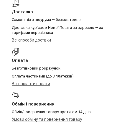
Доставка
Самовивіз з шоурума — безкоштовно
Доставка кур'єром Нової Пошти за адресою — за
тарифами перевізника
Всі способи доствки
Оплата
Безготівковий розрахунок
Оплата частинами (до 3 платежів)
Всі варіанти оплати
Обмін і повернення
Обмін/повернення товару протягом 14 днів
Умови обміну та повернення товару