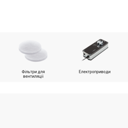
Фільтри для
Електроприводи
вентиляції