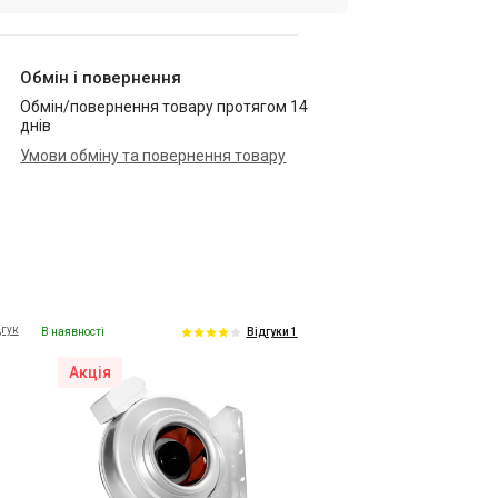
Обмін і повернення
Обмін/повернення товару протягом 14
днів
Умови обміну та повернення товару
дгук
В наявності
Відгуки 1
Акція