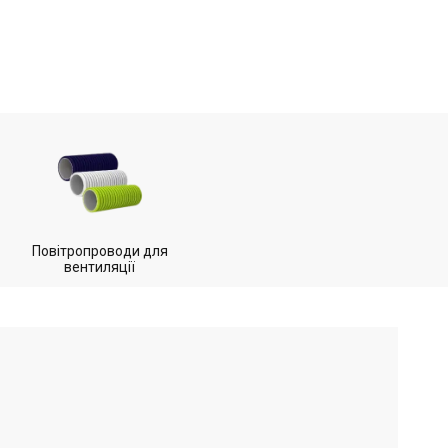
Повітропроводи для
вентиляції