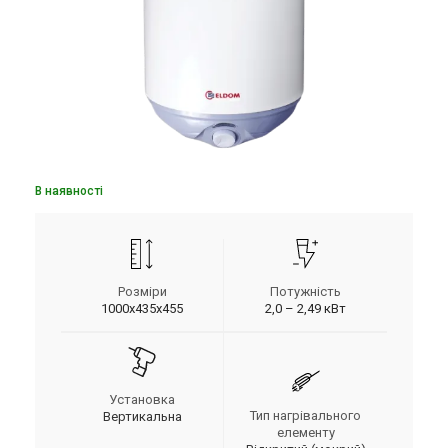
В наявності
Розміри
Потужність
1000x435x455
2,0 – 2,49 кВт
Установка
Тип нагрівального
Вертикальна
елементу