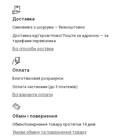
Доставка
Самовивіз з шоурума — безкоштовно
Доставка кур'єром Нової Пошти за адресою — за
тарифами перевізника
Всі способи доствки
Оплата
Безготівковий розрахунок
Оплата частинами (до 3 платежів)
Всі варіанти оплати
Обмін і повернення
Обмін/повернення товару протягом 14 днів
Умови обміну та повернення товару