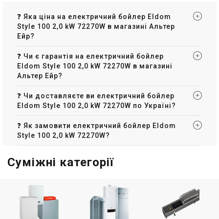
❓ Яка ціна на електричний бойлер Eldom
Style 100 2,0 kW 72270W в магазині Альтер
Ейр?
❓ Чи є гарантія на електричний бойлер
Eldom Style 100 2,0 kW 72270W в магазині
Альтер Ейр?
❓ Чи доставляєте ви електричний бойлер
Eldom Style 100 2,0 kW 72270W по Україні?
❓ Як замовити електричний бойлер Eldom
Style 100 2,0 kW 72270W?
Суміжні категорії