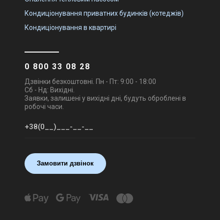
Кондиціонування приватних будинків (котеджів)
Кондиціонування в квартирі
0 800 33 08 28
Дзвінки безкоштовні. Пн - Пт: 9:00 - 18:00
Сб - Нд: Вихідні.
Заявки, залишені у вихідні дні, будуть оброблені в
робочі часи.
Замовити дзвінок