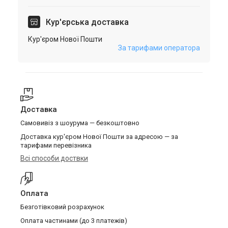
Кур'єрська доставка
Кур'єром Нової Пошти
За тарифами оператора
Доставка
Самовивіз з шоурума — безкоштовно
Доставка кур'єром Нової Пошти за адресою — за
тарифами перевізника
Всі способи доствки
Оплата
Безготівковий розрахунок
Оплата частинами (до 3 платежів)