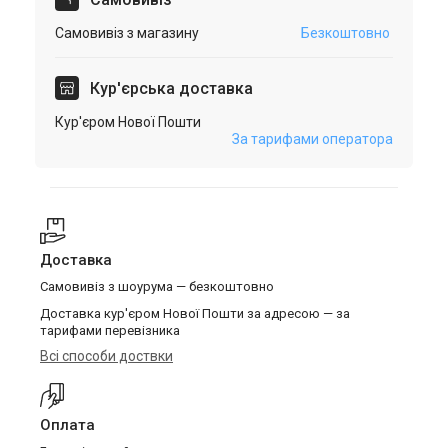
Самовивіз з магазину
Безкоштовно
Кур'єрська доставка
Кур'єром Нової Пошти
За тарифами оператора
Доставка
Самовивіз з шоурума — безкоштовно
Доставка кур'єром Нової Пошти за адресою — за
тарифами перевізника
Всі способи доствки
Оплата