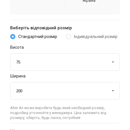
Україна
Виберіть відповідний розмір
Стандартний розмір
Індивідуальний розмір
Висота
Ширина
Alter Air може виробити будь-який необхідний розмір,
подробиці уточнюйте у менеджера. Ціна залежить від
розміру, оберіть, будь ласка, потрібний