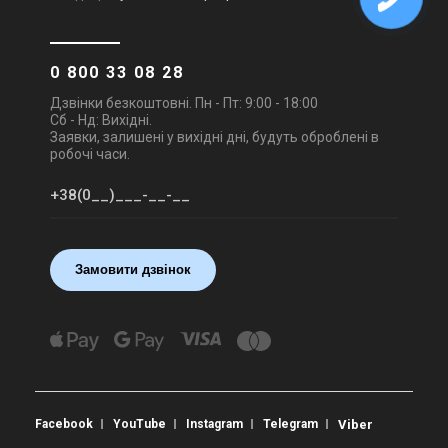
0 800 33 08 28
Дзвінки безкоштовні. Пн - Пт: 9:00 - 18:00
Сб - Нд: Вихідні.
Заявки, залишені у вихідні дні, будуть оброблені в
робочі часи.
Замовити дзвінок
Facebook
YouTube
Instagram
Telegram
Viber