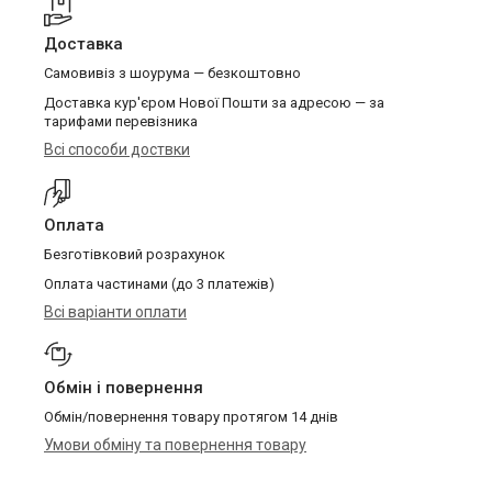
Доставка
Самовивіз з шоурума — безкоштовно
Доставка кур'єром Нової Пошти за адресою — за
тарифами перевізника
Всі способи доствки
Оплата
Безготівковий розрахунок
Оплата частинами (до 3 платежів)
Всі варіанти оплати
Обмін і повернення
Обмін/повернення товару протягом 14 днів
Умови обміну та повернення товару