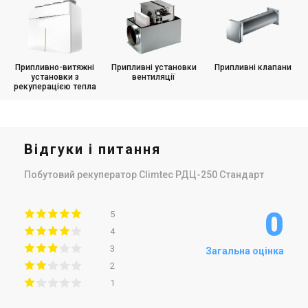
Припливно-витяжні
Припливні установки
Припливні клапани
установки з
вентиляції
рекуперацією тепла
Відгуки і питання
Побутовий рекуператор Climtec РДЦ-250 Стандарт
0
5
4
3
Загальна оцінка
2
1