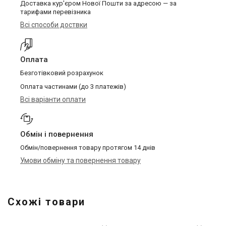
Доставка кур'єром Нової Пошти за адресою — за
тарифами перевізника
Всі способи доствки
Оплата
Безготівковий розрахунок
Оплата частинами (до 3 платежів)
Всі варіанти оплати
Обмін і повернення
Обмін/повернення товару протягом 14 днів
Умови обміну та повернення товару
Схожі товари