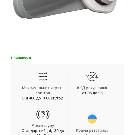
В наявності
Максимальна витрата
ККД рекуперації
повітря
от 85 до 95
Від 400 до 1000 м³/год
Рівень шуму
Країна реєстрації
Стандартний (від 30 до