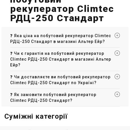
рекуператор Climtec
РДЦ-250 Стандарт
❓ Яка ціна на побутовий рекуператор Climtec
РДЦ-250 Стандарт в магазині Альтер Ейр?
❓ Чи є гарантія на побутовий рекуператор
Climtec РДЦ-250 Стандарт в магазині Альтер
Ейр?
❓ Чи доставляєте ви побутовий рекуператор
Climtec РДЦ-250 Стандарт по Україні?
❓ Як замовити побутовий рекуператор
Climtec РДЦ-250 Стандарт?
Суміжні категорії