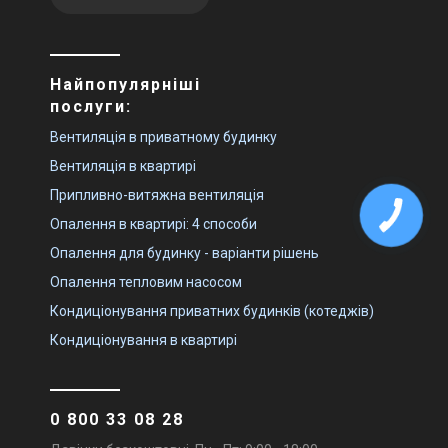
Найпопулярніші
послуги:
Вентиляція в приватному будинку
Вентиляція в квартирі
Припливно-витяжна вентиляція
Опалення в квартирі: 4 способи
Опалення для будинку - варіанти рішень
Опалення тепловим насосом
Кондиціонування приватних будинків (котеджів)
Кондиціонування в квартирі
0 800 33 08 28