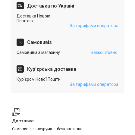
Доставка по Україні
Доставка Новою
Поштою
За тарифами оператора
Самовивіз
Самовивіз з магазину
Безкоштовно
Кур'єрська доставка
Кур'єром Нової Пошти
За тарифами оператора
Доставка
Самовивіз з шоурума — безкоштовно