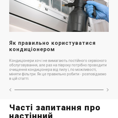
Як правильно користуватися
кондиціонером
Кондиціонери хоч і не вимагають постійного сервісного
обслуговування, але раз на півроку потрібно проводити
очищення кондиціонера від пилу і, по можливості,
міняти фільтри. Як це правильно робити - розповідаємо
в цій статті.
Часті запитання про
настінний