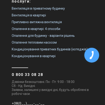
послуги:
Вентиляція в приватному будинку
Вентиляція в квартирі
Припливно-витяжна вентиляція
Опалення в квартирі: 4 способи
Опалення для будинку - варіанти рішень
Опалення тепловим насосом
Кондиціонування приватних будинків (котеджів)
Кондиціонування в квартирі
0 800 33 08 28
Дзвінки безкоштовні. Пн - Пт: 9:00 - 18:00
Сб - Нд: Вихідні.
Заявки, залишені у вихідні дні, будуть оброблені в
робочі часи.