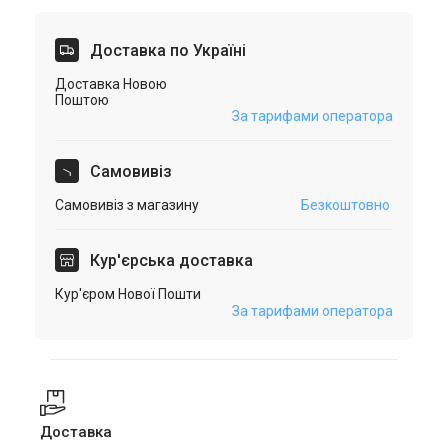
Доставка по Україні
Доставка Новою
Поштою
За тарифами оператора
Самовивіз
Самовивіз з магазину
Безкоштовно
Кур'єрська доставка
Кур'єром Нової Пошти
За тарифами оператора
Доставка