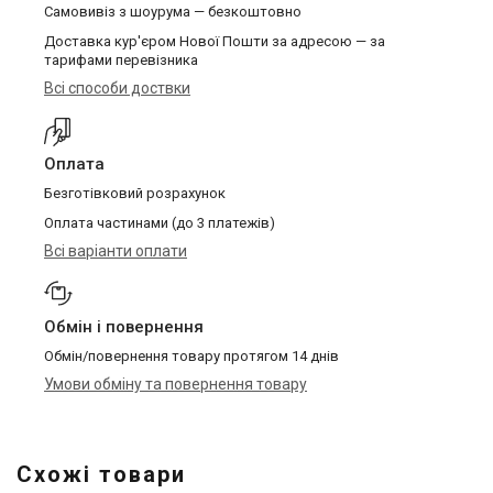
Самовивіз з шоурума — безкоштовно
Доставка кур'єром Нової Пошти за адресою — за
тарифами перевізника
Всі способи доствки
Оплата
Безготівковий розрахунок
Оплата частинами (до 3 платежів)
Всі варіанти оплати
Обмін і повернення
Обмін/повернення товару протягом 14 днів
Умови обміну та повернення товару
Схожі товари