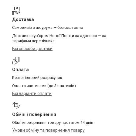
Доставка
Самовивіз з шоурума — безкоштовно
Доставка кур'єром Нової Пошти за адресою — за
тарифами перевізника
Всі способи доствки
Оплата
Безготівковий розрахунок
Оплата частинами (до 3 платежів)
Всі варіанти оплати
Обмін і повернення
Обмін/повернення товару протягом 14 днів
Умови обміну та повернення товару