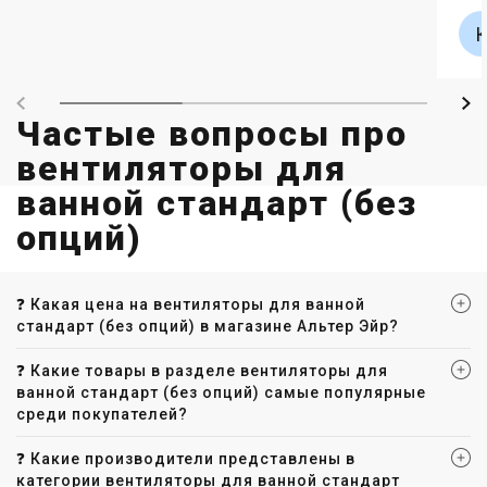
Частые вопросы про
вентиляторы для
ванной стандарт (без
опций)
❓ Какая цена на вентиляторы для ванной
стандарт (без опций) в магазине Альтер Эйр?
❓ Какие товары в разделе вентиляторы для
ванной стандарт (без опций) самые популярные
среди покупателей?
❓ Какие производители представлены в
категории вентиляторы для ванной стандарт