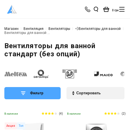
0 грн
Магазин
Вентиляция
Вентиляторы
💨Вентиляторы для ванной
Вентиляторы для ванной стандарт (без опций)
Вентиляторы для ванной
стандарт (без опций)
Фильтр
(4)
(2)
В наличии
В наличии
Акция
Топ