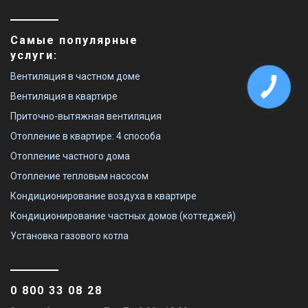
Самые популярные
услуги:
Вентиляция в частном доме
Вентиляция в квартире
Приточно-вытяжная вентиляция
Отопление в квартире: 4 способа
Отопление частного дома
Отопление тепловым насосом
Кондиционирование воздуха в квартире
Кондиционирование частных домов (коттеджей)
Установка газового котла
0 800 33 08 28