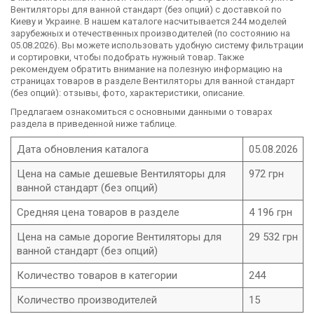
Вентиляторы для ванной стандарт (без опций) с доставкой по
Киеву и Украине. В нашем каталоге насчитывается 244 моделей
зарубежных и отечественных производителей (по состоянию на
05.08.2026). Вы можете использовать удобную систему фильтрации
и сортировки, чтобы подобрать нужный товар. Также
рекомендуем обратить внимание на полезную информацию на
страницах товаров в разделе Вентиляторы для ванной стандарт
(без опций): отзывы, фото, характеристики, описание.
Предлагаем ознакомиться с основными данными о товарах
раздела в приведенной ниже таблице.
Дата обновления каталога
05.08.2026
Цена на самые дешевые Вентиляторы для
972 грн
ванной стандарт (без опций)
Средняя цена товаров в разделе
4 196 грн
Цена на самые дорогие Вентиляторы для
29 532 грн
ванной стандарт (без опций)
Количество товаров в категории
244
Количество производителей
15