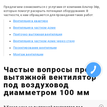
Предлагаем ознакомиться с услугами от компании Альтер Эйр,
которые помогут раскрыть потенциал оборудования. В
частности, к нам обращаются для проведения таких работ:
Вентиляция в квартире
Вентиляция в частном доме
Приточно-вытяжная вентиляция
Вентиляция в частном доме через стену
Проектирование вентиляции
Монтаж вентиляции
Частые вопросы про
вытяжной вентилятор
под воздуховод
диамметром 100 мм