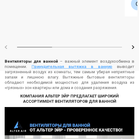
Вентиляторы для ванной
– важный элемент воздухообмена в
помещении.
П
ринудительная вытяжка в ванную
выводит
загрязненный воздух из комнаты, тем самым убирая неприятные
запахи и лишнюю влагу. Вытяжные бытовые вентиляторы
обладают необходимой мощностью для удаления воздуха из
«грязных» зон квартиры или дома и создания разряжения.
КОМПАНИЯ АЛЬТЕР ЭЙР ПРЕДЛАГАЕТ ШИРОКИЙ
АССОРТИМЕНТ ВЕНТИЛЯТОРОВ ДЛЯ ВАННОЙ