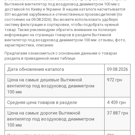
Вытяжной вентилятор под воздуховод диамметром 100 мм с
доставкой по Киеву и Украине. В нашем каталоге насчитывается
301 моделей зарубежных и отечественных производителей (по
состоянию на 09.08.2026). Вы можете использовать удобную
систему фильтрации и сортировки, чтобы подобрать нужный
товар. Также рекомендуем обратить внимание на полезную
информацию на страницах товаров в разделе Вытяжной
вентилятор под воздуховод диамметром 100 мм: отзывы, фото,
характеристики, описание.
Предлагаем ознакомиться с основными данными о товарах
раздела в приведенной ниже таблице.
Дата обновления каталога
09.08.2026
Цена на самые дешевые Вытяжной
972 грн
вентилятор под воздуховод диамметром
100 мм
Средняя цена товаров в разделе
4 459 грн
Цена на самые дорогие Вытяжной
37 887 грн
вентилятор под воздуховод диамметром
100 мм