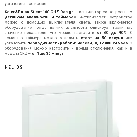
установленное время.
Soler&Palau Silent 100 CHZ Design
– вентилятор со встроенным
датчиком влажности и таймером
. Активировать устройство
можно с помощью выключателя света. Также включается
оборудование, когда датчик влажности фиксирует граничное
значение показателя. Его можно настроить
от 60 до 90%
. С
помощью таймера можно отложить
старт на 50 секунд
или
установить
периодичность работы: через 4, 8, 12 или 24 часа
. У
оборудования можно настроить и время отключения, как и в
модели CRZ –
от 1 до 30 минут.
HELIOS