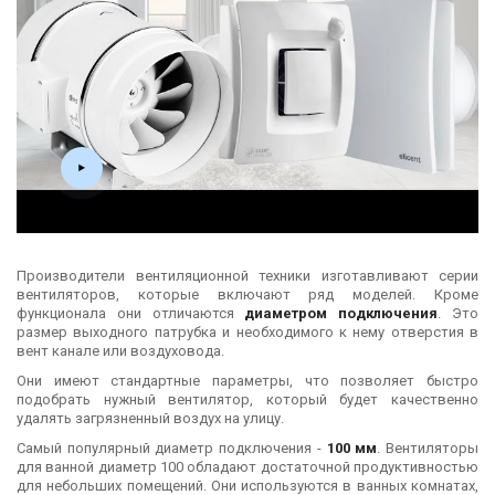
Производители вентиляционной техники изготавливают серии
вентиляторов, которые включают ряд моделей. Кроме
функционала они отличаются
диаметром подключения
. Это
размер выходного патрубка и необходимого к нему отверстия в
вент канале или воздуховода.
Они имеют стандартные параметры, что позволяет быстро
подобрать нужный вентилятор, который будет качественно
удалять загрязненный воздух на улицу.
Самый популярный диаметр подключения -
100 мм
. Вентиляторы
для ванной диаметр 100 обладают достаточной продуктивностью
для небольших помещений. Они используются в ванных комнатах,