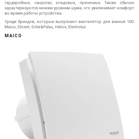
гардеробных, санузлах, кладовых, прачечных. Также обычно
характеризуются низким уровнем шума, что увеличивает комфорт
во время работы устройства.
Среди брендов, которые выпускают вентилятор для ванной 100:
Maico, Elicent, Soler&Palau, Helios, Electrolux.
MAICO