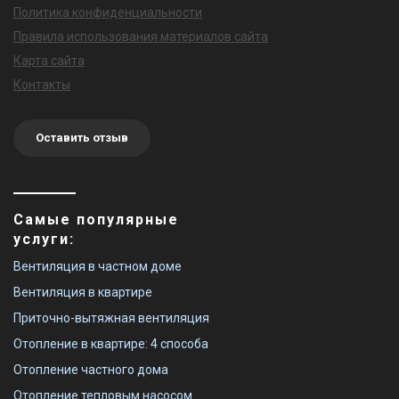
Политика конфиденциальности
Правила использования материалов сайта
Карта сайта
Контакты
Оставить отзыв
Самые популярные
услуги:
Вентиляция в частном доме
Вентиляция в квартире
Приточно-вытяжная вентиляция
Отопление в квартире: 4 способа
Отопление частного дома
Отопление тепловым насосом