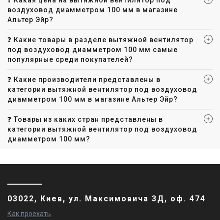
❓ Какая цена на вытяжной вентилятор под
воздуховод диамметром 100 мм в магазине
Альтер Эйр?
❓ Какие товары в разделе вытяжной вентилятор
под воздуховод диамметром 100 мм самые
популярные среди покупателей?
❓ Какие производители представлены в
категории вытяжной вентилятор под воздуховод
диамметром 100 мм в магазине Альтер Эйр?
❓ Товары из каких стран представлены в
категории вытяжной вентилятор под воздуховод
диамметром 100 мм?
03022, Киев, ул. Максимовича 3Д, оф. 474
Как проехать