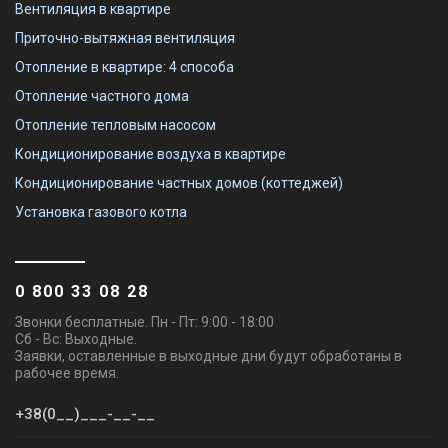
Вентиляция в квартире
Приточно-вытяжная вентиляция
Отопление в квартире: 4 способа
Отопление частного дома
Отопление тепловым насосом
Кондиционирование воздуха в квартире
Кондиционирование частных домов (коттеджей)
Установка газового котла
0 800 33 08 28
Звонки бесплатные. Пн - Пт: 9:00 - 18:00
Сб - Вс: Выходные.
Заявки, оставленные в выходные дни будут обработаны в
рабочее время.