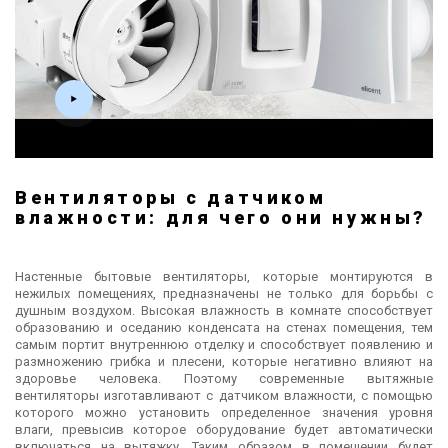
Вентиляторы с датчиком
влажности: для чего они нужны?
Настенные бытовые вентиляторы, которые монтируются в
нежилых помещениях, предназначены не только для борьбы с
душным воздухом. Высокая влажность в комнате способствует
образованию и оседанию конденсата на стенах помещения, тем
самым портит внутреннюю отделку и способствует появлению и
размножению грибка и плесени, которые негативно влияют на
здоровье человека. Поэтому современные вытяжные
вентиляторы изготавливают с датчиком влажности, с помощью
которого можно установить определенное значения уровня
влаги, превысив которое оборудование будет автоматически
включаться на вытяжку. Таким образом в помещении будет