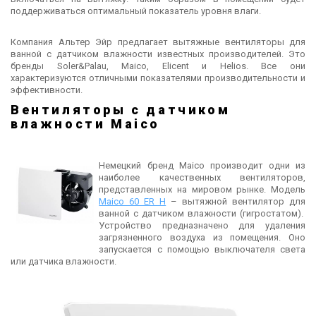
поддерживаться оптимальный показатель уровня влаги.
Компания Альтер Эйр предлагает вытяжные вентиляторы для
ванной с датчиком влажности известных производителей. Это
бренды Soler&Palau, Maico, Elicent и Helios. Все они
характеризуются отличными показателями производительности и
эффективности.
Вентиляторы с датчиком
влажности Maico
Немецкий бренд Maico производит одни из
наиболее качественных вентиляторов,
представленных на мировом рынке. Модель
Maico 60 ER H
– вытяжной вентилятор для
ванной с датчиком влажности (гигростатом).
Устройство предназначено для удаления
загрязненного воздуха из помещения. Оно
запускается с помощью выключателя света
или датчика влажности.