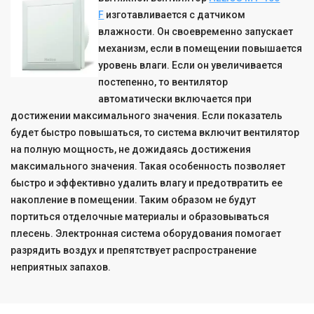
F
изготавливается с датчиком
влажности. Он своевременно запускает
механизм, если в помещении повышается
уровень влаги. Если он увеличивается
постепенно, то вентилятор
автоматически включается при
достижении максимального значения. Если показатель
будет быстро повышаться, то система включит вентилятор
на полную мощность, не дожидаясь достижения
максимального значения. Такая особенность позволяет
быстро и эффективно удалить влагу и предотвратить ее
накопление в помещении. Таким образом не будут
портиться отделочные материалы и образовываться
плесень. Электронная система оборудования помогает
разрядить воздух и препятствует распространение
неприятных запахов.