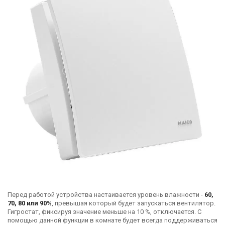
Перед работой устройства настаивается уровень влажности -
60,
70, 80 или 90%
, превышая который будет запускаться вентилятор.
Гигростат, фиксируя значение меньше на 10 %, отключается. С
помощью данной функции в комнате будет всегда поддерживаться