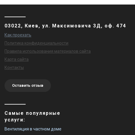
03022, Киев, ул. Максимовича 3Д, оф. 474
Как проехать
Политика конфиденциальности
Правила использования материалов сайта
Карта сайта
Контакты
Оставить отзыв
Самые популярные
услуги:
Вентиляция в частном доме