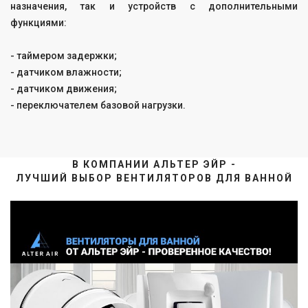
назначения, так и устройств с дополнительными
функциями:
- таймером задержки;
- датчиком влажности;
- датчиком движения;
- переключателем базовой нагрузки.
В КОМПАНИИ АЛЬТЕР ЭЙР -
ЛУЧШИЙ ВЫБОР ВЕНТИЛЯТОРОВ ДЛЯ ВАННОЙ