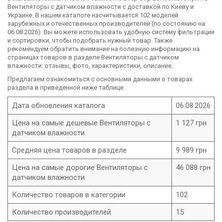
Вентиляторы с датчиком влажности с доставкой по Киеву и
Украине. В нашем каталоге насчитывается 102 моделей
зарубежных и отечественных производителей (по состоянию на
06.08.2026). Вы можете использовать удобную систему фильтрации
и сортировки, чтобы подобрать нужный товар. Также
рекомендуем обратить внимание на полезную информацию на
страницах товаров в разделе Вентиляторы с датчиком
влажности: отзывы, фото, характеристики, описание.
Предлагаем ознакомиться с основными данными о товарах
раздела в приведенной ниже таблице.
Дата обновления каталога
06.08.2026
Цена на самые дешевые Вентиляторы с
1 127 грн
датчиком влажности
Средняя цена товаров в разделе
9 989 грн
Цена на самые дорогие Вентиляторы с
46 088 грн
датчиком влажности
Количество товаров в категории
102
Количество производителей
15