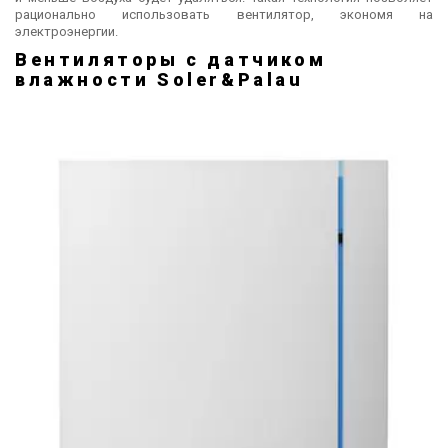
рационально использовать вентилятор, экономя на
электроэнергии.
Вентиляторы с датчиком
влажности Soler&Palau