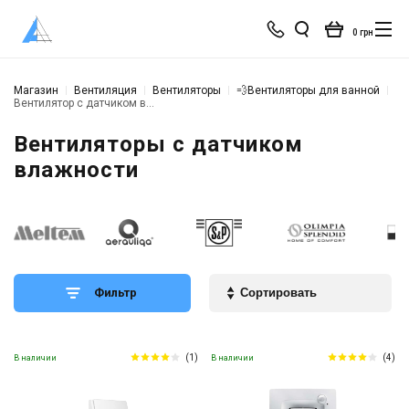
0 грн
Магазин
Вентиляция
Вентиляторы
💨Вентиляторы для ванной
Вентилятор с датчиком влажности
Вентиляторы с датчиком
влажности
Фильтр
(1)
(4)
В наличии
В наличии