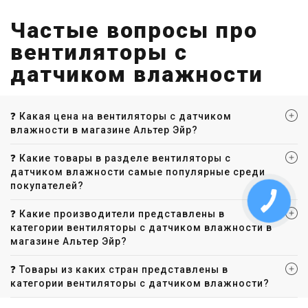
Частые вопросы про
вентиляторы с
датчиком влажности
❓ Какая цена на вентиляторы с датчиком
влажности в магазине Альтер Эйр?
❓ Какие товары в разделе вентиляторы с
датчиком влажности самые популярные среди
покупателей?
❓ Какие производители представлены в
категории вентиляторы с датчиком влажности в
магазине Альтер Эйр?
❓ Товары из каких стран представлены в
категории вентиляторы с датчиком влажности?