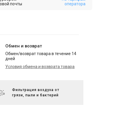
овой почты
оператора
Обмен и возврат
Обмен/возврат товара в течение 14
дней
Условия обмена и возврата товара
Фильтрация воздуха от
грязи, пыли и бактерий