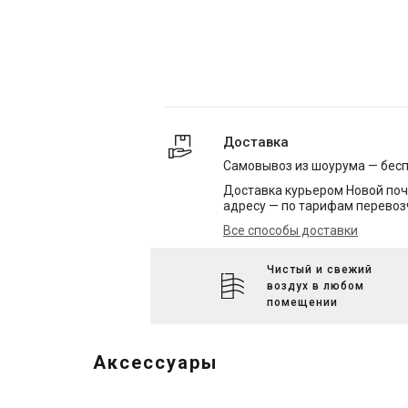
Доставка
Самовывоз из шоурума — бес
Доставка курьером Новой поч
адресу — по тарифам перевоз
Все способы доставки
Чистый и свежий
воздух в любом
помещении
Аксессуары