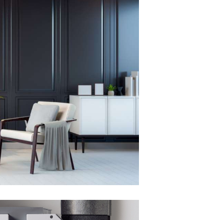
Купить