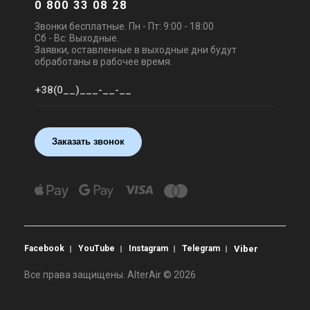
0 800 33 08 28
Звонки бесплатные. Пн - Пт: 9:00 - 18:00
Сб - Вс: Выходные.
Заявки, оставленные в выходные дни будут
обработаны в рабочее время.
Заказать звонок
Facebook
YouTube
Instagram
Telegram
Viber
Все права защищены. AlterAir © 2026