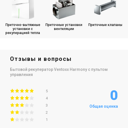
Приточно-вытяжные
Приточные установки
Приточные клапаны
установки с
вентиляции
рекуперацией тепла
Отзывы и вопросы
Бытовой рекуператор Ventoxx Harmony с пультом
управления
0
5
4
3
Общая оценка
2
1