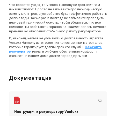
Что касается ухода, то Ventoxx Harmony не доставит вам
никаких хлопот. Просто не забывайте про периодическую
замену фильтров, и устройство будет эффективно работать
долгие годы. Также раз в полгода не забывайте проводить
плановый технический осмотр, чтобы убедиться, что все
компоненты работают исправно. Он займет совсем немного
времени, но обеспечит стабильную работу рекуператора.
И, наконец, нельзя не упомянуть о долговечности агрегата.
Ventoxx Harmony изготовлен из качественных материалов,
которые гарантирует долгий срок его службы.
Закажите
рекуператор
тепла, и он будет обеспечивая комфорт и
свежесть в вашем доме долгий период времени.
Документация
Инструкция к рекуператору Ventoxx