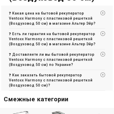
❓ Какая цена на бытовой рекуператор
Ventoxx Harmony с пластиковой решеткой
(Воздуховод 50 см) в магазине Альтер Эйр?
❓ Есть ли гарантия на бытовой рекуператор
Ventoxx Harmony с пластиковой решеткой
(Воздуховод 50 см) в магазине Альтер Эйр?
❓ Доставляете ли вы бытовой рекуператор
Ventoxx Harmony с пластиковой решеткой
(Воздуховод 50 см) по Украине?
❓ Как заказать бытовой рекуператор
Ventoxx Harmony с пластиковой решеткой
(Воздуховод 50 см)?
Смежные категории