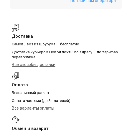
По тарифам оператора
Доставка
Самовывоз из шоурума — бесплатно
Доставка курьером Новой почты по адресу — по тарифам
перевозчика
Все способы доставки
Оплата
Безналичный расчет
Оплата частями (до 3 платежей)
Все варианты оплаты
Обмен и возврат