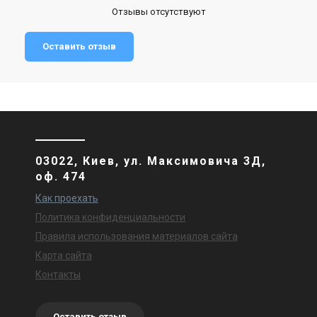
Отзывы отсутствуют
Оставить отзыв
03022, Киев, ул. Максимовича 3Д,
оф. 474
Как проехать
Политика конфиденциальности
Правила использования материалов сайта
Карта сайта
Контакты
Оставить отзыв