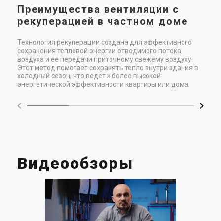
сон
Преимущества вентиляции с
бол
рекуперацией в частном доме
Технология рекуперации создана для эффективного
сохранения тепловой энергии отводимого потока
воздуха и ее передачи приточному свежему воздуху.
Этот метод помогает сохранять тепло внутри здания в
холодный сезон, что ведет к более высокой
энергетической эффективности квартиры или дома.
Видеообзоры