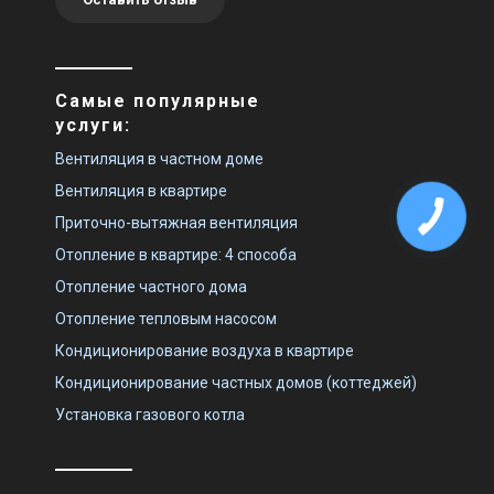
Самые популярные
услуги:
Вентиляция в частном доме
Вентиляция в квартире
Приточно-вытяжная вентиляция
Отопление в квартире: 4 способа
Отопление частного дома
Отопление тепловым насосом
Кондиционирование воздуха в квартире
Кондиционирование частных домов (коттеджей)
Установка газового котла