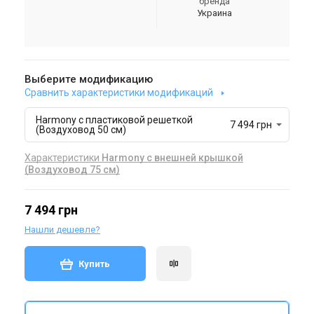
бренда
Украина
Выберите модификацию
Сравнить характеристики модификаций
Harmony с пластиковой решеткой
7 494 грн
(Воздуховод 50 см)
Характеристики
Harmony с внешней крышкой
(Воздуховод 75 см)
7 494 грн
Нашли дешевле?
Купить