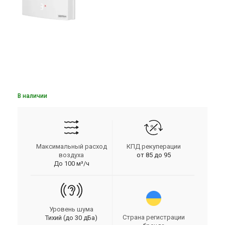
В наличии
Максимальный расход
КПД рекуперации
воздуха
от 85 до 95
До 100 м³/ч
Уровень шума
Страна регистрации
Тихий (до 30 дБа)