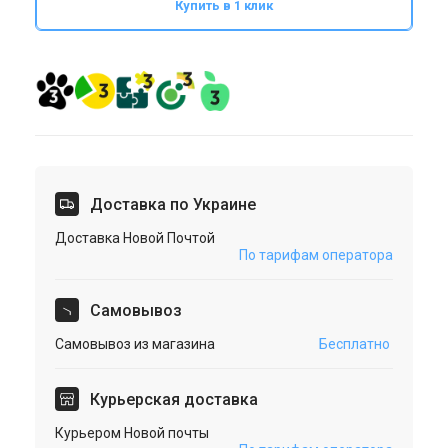
Купить в 1 клик
Доставка по Украине
Доставка Новой Почтой
По тарифам оператора
Cамовывоз
Самовывоз из магазина
Бесплатно
Курьерская доставка
Курьером Новой почты