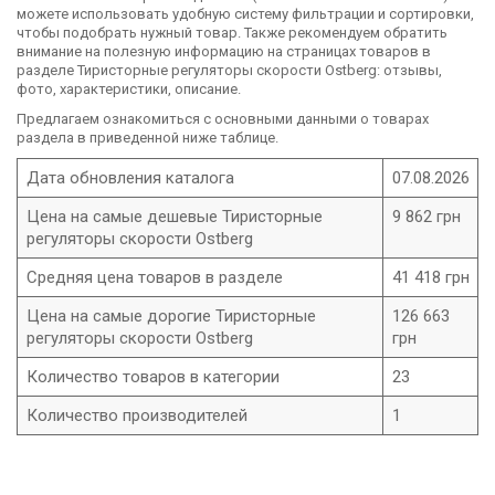
можете использовать удобную систему фильтрации и сортировки,
чтобы подобрать нужный товар. Также рекомендуем обратить
внимание на полезную информацию на страницах товаров в
разделе Тиристорные регуляторы скорости Ostberg: отзывы,
фото, характеристики, описание.
Предлагаем ознакомиться с основными данными о товарах
раздела в приведенной ниже таблице.
Дата обновления каталога
07.08.2026
Цена на самые дешевые Тиристорные
9 862 грн
регуляторы скорости Ostberg
Средняя цена товаров в разделе
41 418 грн
Цена на самые дорогие Тиристорные
126 663
регуляторы скорости Ostberg
грн
Количество товаров в категории
23
Количество производителей
1