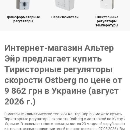
Трансформаторные
Переключатели
Электронные
регуляторы
регуляторы
температуры
Интернет-магазин Альтер
Эйр предлагает купить
Тиристорные регуляторы
скорости Ostberg по цене от
9 862 грн в Украине (август
2026 г.)
В магазине климатической техники Альтер Эйр вы можете купить
Тиристорные регуляторы скорости Ostberg с доставкой по Киеву и
Украине. В нашем каталоге насчитывается 23 моделей зарубежных
и отечественных производителей (по состоянию на 07.08.2026). Вы