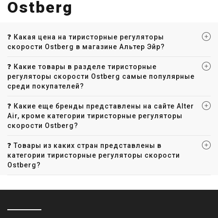
Ostberg
❓ Какая цена на тиристорные регуляторы
скорости Ostberg в магазине Альтер Эйр?
❓ Какие товары в разделе тиристорные
регуляторы скорости Ostberg самые популярные
среди покупателей?
❓ Какие еще бренды представлены на сайте Alter
Air, кроме категории тиристорные регуляторы
скорости Ostberg?
❓ Товары из каких стран представлены в
категории тиристорные регуляторы скорости
Ostberg?