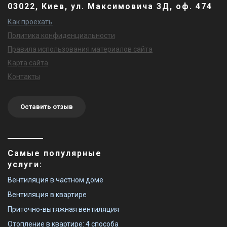
03022, Киев, ул. Максимовича 3Д, оф. 474
Как проехать
Политика конфиденциальности
Правила использования материалов сайта
Карта сайта
Контакты
Оставить отзыв
Самые популярные
услуги:
Вентиляция в частном доме
Вентиляция в квартире
Приточно-вытяжная вентиляция
Отопление в квартире: 4 способа