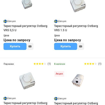
Швеция
Швеция
Тиристорный регулятор Ostberg
Тиристорный регулятор Ostberg
VRS 0,5 U
VRS 1.5 U
Цена
Цена
Цена по запросу
Цена по запросу
Купить
Купить
(1)
(1)
Под заказ
В наличии
Акция
Швеция
Швеция
Тиристорный регулятор Ostberg
Тиристорный регулятор Ostberg