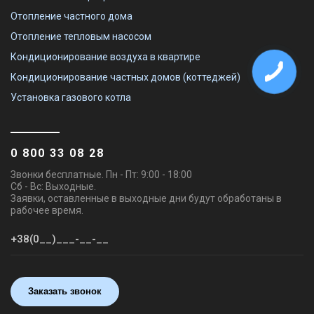
Отопление частного дома
Отопление тепловым насосом
Кондиционирование воздуха в квартире
Кондиционирование частных домов (коттеджей)
Установка газового котла
0 800 33 08 28
Звонки бесплатные. Пн - Пт: 9:00 - 18:00
Сб - Вс: Выходные.
Заявки, оставленные в выходные дни будут обработаны в
рабочее время.
Заказать звонок