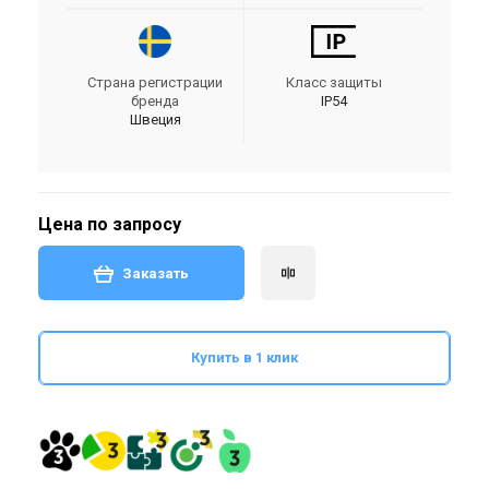
Страна регистрации
Класс защиты
бренда
IP54
Швеция
Цена по запросу
Заказать
Купить в 1 клик