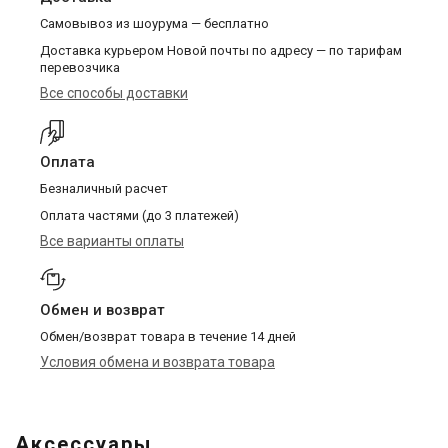
Самовывоз из шоурума — бесплатно
Доставка курьером Новой почты по адресу — по тарифам
перевозчика
Все способы доставки
Оплата
Безналичный расчет
Оплата частями (до 3 платежей)
Все варианты оплаты
Обмен и возврат
Обмен/возврат товара в течение 14 дней
Условия обмена и возврата товара
Аксессуары