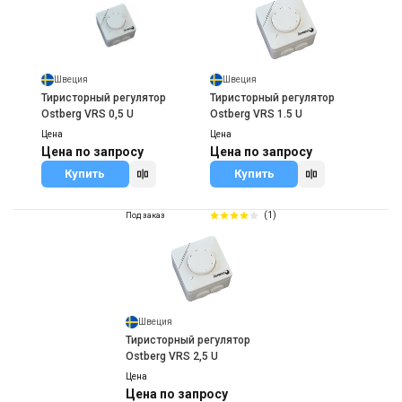
Швеция
Швеция
Тиристорный регулятор
Тиристорный регулятор
Ostberg VRS 0,5 U
Ostberg VRS 1.5 U
Цена
Цена
Цена по запросу
Цена по запросу
Купить
Купить
(1)
Под заказ
Швеция
Тиристорный регулятор
Ostberg VRS 2,5 U
Цена
Цена по запросу