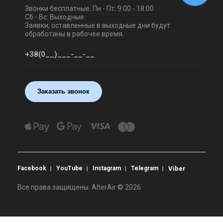
Звонки бесплатные. Пн - Пт: 9:00 - 18:00
Сб - Вс: Выходные.
Заявки, оставленные в выходные дни будут
обработаны в рабочее время.
Заказать звонок
Facebook
YouTube
Instagram
Telegram
Viber
Все права защищены. AlterAir © 2026