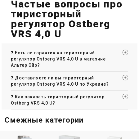
Частые вопросы про
тиристорный
регулятор Ostberg
VRS 4,0 U
❓ Есть ли гарантия на тиристорный
регулятор Ostberg VRS 4,0 U в магазине
Альтер Эйр?
❓ Доставляете ли вы тиристорный
регулятор Ostberg VRS 4,0 U по Украине?
❓ Как заказать тиристорный регулятор
Ostberg VRS 4,0 U?
Смежные категории