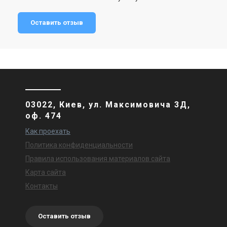
Оставить отзыв
03022, Киев, ул. Максимовича 3Д,
оф. 474
Как проехать
Политика конфиденциальности
Правила использования материалов сайта
Карта сайта
Контакты
Оставить отзыв