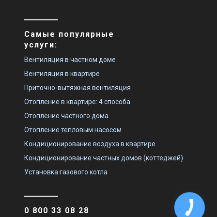
Самые популярные
услуги:
Вентиляция в частном доме
Вентиляция в квартире
Приточно-вытяжная вентиляция
Отопление в квартире: 4 способа
Отопление частного дома
Отопление тепловым насосом
Кондиционирование воздуха в квартире
Кондиционирование частных домов (коттеджей)
Установка газового котла
0 800 33 08 28