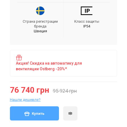
Страна регистрации
Класс защиты
бренда
IP54
Швеция
Акция! Скидка на автоматику для
вентиляции Ostberg -20%*
76 740 грн
95 924 грн
Нашли дешевле?
Купить