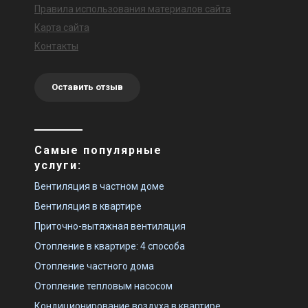
Правила использования материалов сайта
Карта сайта
Контакты
Оставить отзыв
Самые популярные
услуги:
Вентиляция в частном доме
Вентиляция в квартире
Приточно-вытяжная вентиляция
Отопление в квартире: 4 способа
Отопление частного дома
Отопление тепловым насосом
Кондиционирование воздуха в квартире