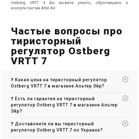
Ostberg VRTT 4 Вы можете узнать, обратившись к
консультантам Alter Air.
Частые вопросы про
тиристорный
регулятор Ostberg
VRTT 7
❓ Какая цена на тиристорный регулятор
Ostberg VRTT 7 в магазине Альтер Эйр?
❓ Есть ли гарантия на тиристорный
регулятор Ostberg VRTT 7 в магазине Альтер
Эйр?
❓ Доставляете ли вы тиристорный
регулятор Ostberg VRTT 7 по Украине?