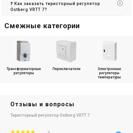
❓ Как заказать тиристорный регулятор
Ostberg VRTT 7?
Смежные категории
Трансформаторные
Переключатели
Электронные
регуляторы
регуляторы
температуры
Отзывы и вопросы
Тиристорный регулятор Ostberg VRTT 7
5