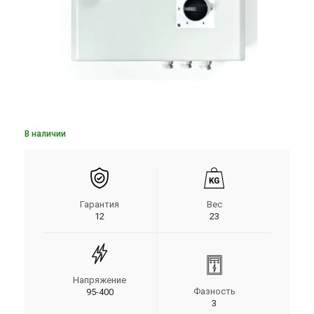
В наличии
Гарантия
Вес
12
23
Напряжение
Фазность
95-400
3