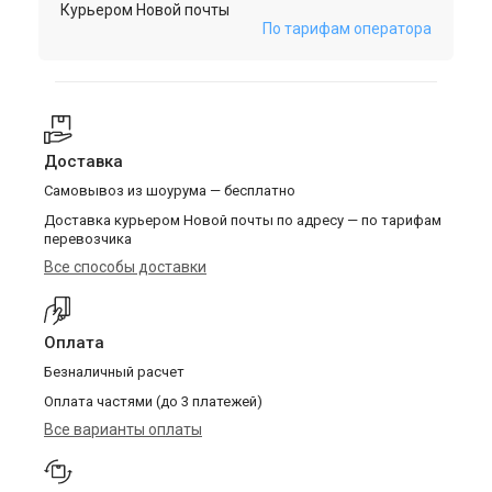
Курьером Новой почты
По тарифам оператора
Доставка
Самовывоз из шоурума — бесплатно
Доставка курьером Новой почты по адресу — по тарифам
перевозчика
Все способы доставки
Оплата
Безналичный расчет
Оплата частями (до 3 платежей)
Все варианты оплаты