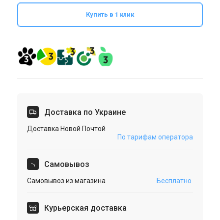
Купить в 1 клик
Доставка по Украине
Доставка Новой Почтой
По тарифам оператора
Cамовывоз
Самовывоз из магазина
Бесплатно
Курьерская доставка