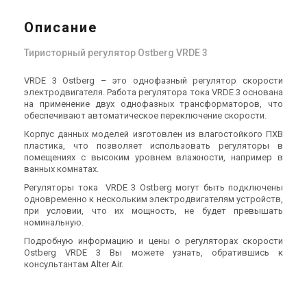
Описание
Тиристорный регулятор Ostberg VRDE 3
VRDE 3 Ostberg – это однофазный регулятор скорости
электродвигателя. Работа регулятора тока VRDE 3 основана
на применение двух однофазных трансформаторов, что
обеспечивают автоматическое переключение скорости.
Корпус данных моделей изготовлен из влагостойкого ПХВ
пластика, что позволяет использовать регуляторы в
помещениях с высоким уровнем влажности, например в
ванных комнатах.
Регуляторы тока VRDE 3 Ostberg могут быть подключены
одновременно к нескольким электродвигателям устройств,
при условии, что их мощность, не будет превышать
номинальную.
Подробную информацию и цены о регуляторах скорости
Ostberg VRDE 3 Вы можете узнать, обратившись к
консультантам Alter Air.