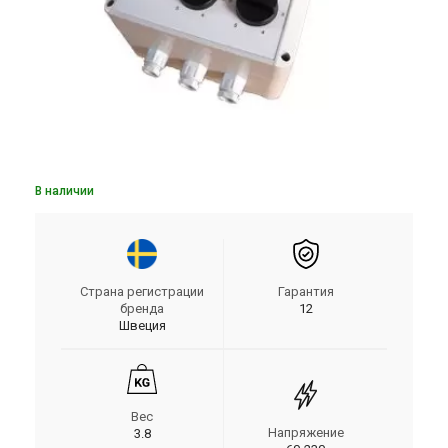
В наличии
Страна регистрации
Гарантия
бренда
12
Швеция
Вес
Напряжение
3.8