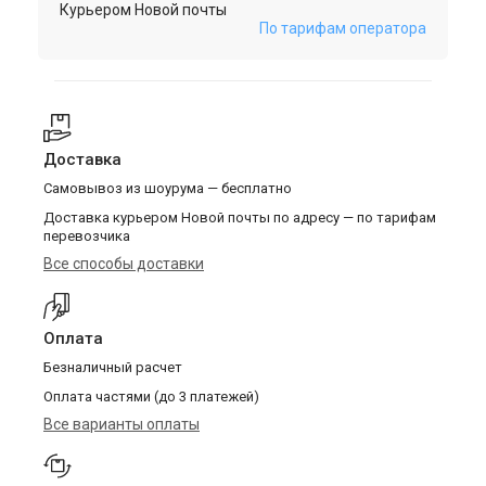
Курьером Новой почты
По тарифам оператора
Доставка
Самовывоз из шоурума — бесплатно
Доставка курьером Новой почты по адресу — по тарифам
перевозчика
Все способы доставки
Оплата
Безналичный расчет
Оплата частями (до 3 платежей)
Все варианты оплаты