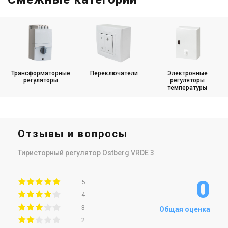
Трансформаторные
Переключатели
Электронные
регуляторы
регуляторы
температуры
Отзывы и вопросы
Тиристорный регулятор Ostberg VRDE 3
0
5
4
3
Общая оценка
2