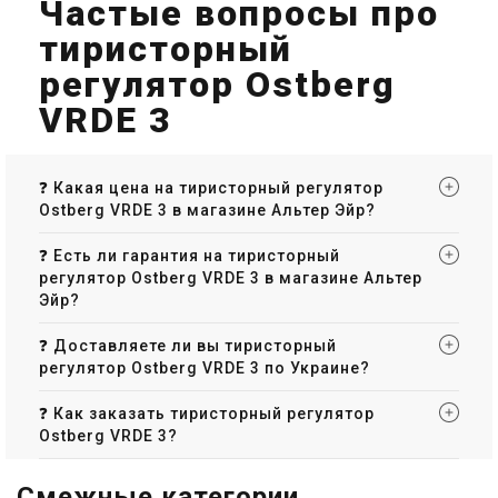
Частые вопросы про
тиристорный
регулятор Ostberg
VRDE 3
❓ Какая цена на тиристорный регулятор
Ostberg VRDE 3 в магазине Альтер Эйр?
❓ Есть ли гарантия на тиристорный
регулятор Ostberg VRDE 3 в магазине Альтер
Эйр?
❓ Доставляете ли вы тиристорный
регулятор Ostberg VRDE 3 по Украине?
❓ Как заказать тиристорный регулятор
Ostberg VRDE 3?
Смежные категории