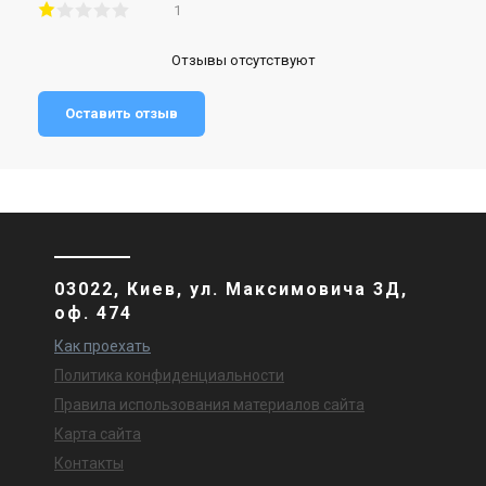
1
Отзывы отсутствуют
Оставить отзыв
03022, Киев, ул. Максимовича 3Д,
оф. 474
Как проехать
Политика конфиденциальности
Правила использования материалов сайта
Карта сайта
Контакты