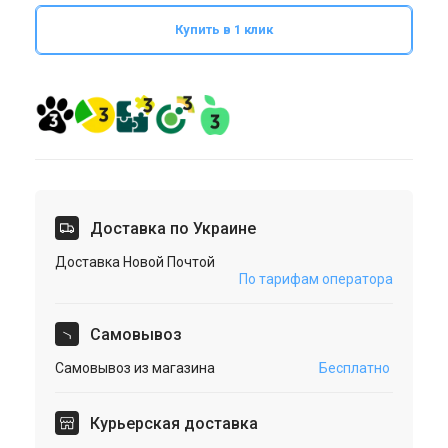
Купить в 1 клик
Доставка по Украине
Доставка Новой Почтой
По тарифам оператора
Cамовывоз
Самовывоз из магазина
Бесплатно
Курьерская доставка