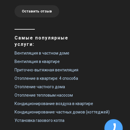
Оставить отзыв
Самые популярные
услуги:
Вентиляция в частном доме
Вентиляция в квартире
Приточно-вытяжная вентиляция
Отопление в квартире: 4 способа
Отопление частного дома
Отопление тепловым насосом
Кондиционирование воздуха в квартире
Кондиционирование частных домов (коттеджей)
Установка газового котла