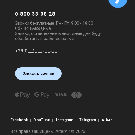
0 800 33 08 28
Звонки бесплатные. Пн - Пт: 9:00 - 18:00
Сб - Вс: Выходные.
Заявки, оставленные в выходные дни будут
обработаны в рабочее время.
Заказать звонок
Facebook
YouTube
Instagram
Telegram
Viber
Все права защищены. AlterAir © 2026