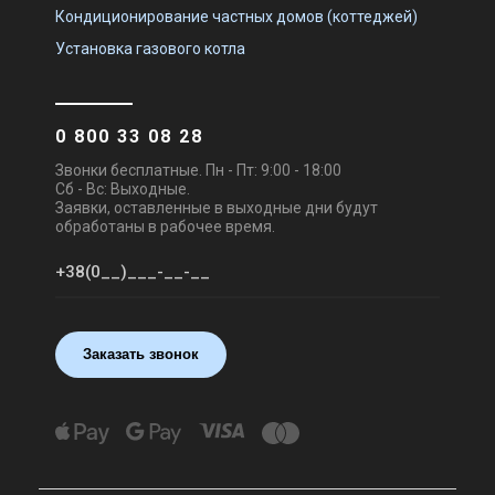
Кондиционирование частных домов (коттеджей)
Установка газового котла
0 800 33 08 28
Звонки бесплатные. Пн - Пт: 9:00 - 18:00
Сб - Вс: Выходные.
Заявки, оставленные в выходные дни будут
обработаны в рабочее время.
Заказать звонок