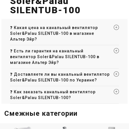
Soler&Palau
SILENTUB-100
❓ Какая цена на канальный вентилятор
Soler&Palau SILENTUB-100 в магазине
Альтер Эйр?
❓ Есть ли гарантия на канальный
вентилятор Soler&Palau SILENTUB-100 в
магазине Альтер Эйр?
❓ Доставляете ли вы канальный вентилятор
Soler&Palau SILENTUB-100 по Украине?
❓ Как заказать канальный вентилятор
Soler&Palau SILENTUB-100?
Смежные категории