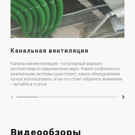
Канальная вентиляция
Канальная вентиляция - популярный вариант
вентсистемы в современном мире. Какие особенности
реализации системы существует, какое оборудование
лучше использовать, и на что стоит обратить внимание
- читайте в статье.
Видеообзоры