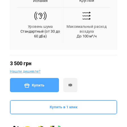
Круглый
Испания
Уровень шума
Максимальный расход
Стандартный (от 30 до
воздуха
60 дБа)
До 100 м³/ч
3 500 грн
Нашли дешевле?
Купить
Купить в 1 клик