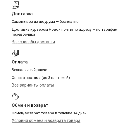
Доставка
Самовывоз из шоурума — бесплатно
Доставка курьером Новой почты по адресу — по тарифам
перевозчика
Все способы доставки
Оплата
Безналичный расчет
Оплата частями (до 3 платежей)
Все варианты оплаты
Обмен и возврат
Обмен/возврат товара в течение 14 дней
Условия обмена и возврата товара