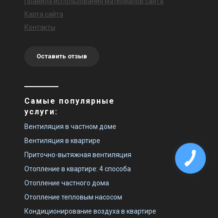
Правила использования материалов сайта
Карта сайта
Контакты
Оставить отзыв
Самые популярные
услуги:
Вентиляция в частном доме
Вентиляция в квартире
Приточно-вытяжная вентиляция
Отопление в квартире: 4 способа
Отопление частного дома
Отопление тепловым насосом
Кондиционирование воздуха в квартире