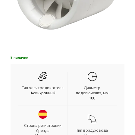
В наличии
Тип электродвигателя
Диаметр
Асинхронный
подключения, мм
100
Страна регистрации
Тип воздуховода
бренда