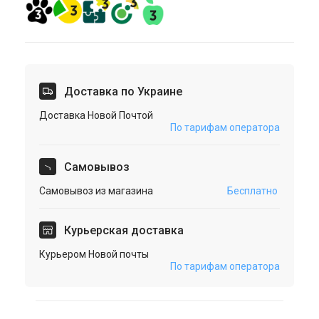
Доставка по Украине
Доставка Новой Почтой
По тарифам оператора
Cамовывоз
Самовывоз из магазина
Бесплатно
Курьерская доставка
Курьером Новой почты
По тарифам оператора