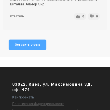
Виталий, Альтер Эйр
0
0
Ответить
Оставить отзыв
03022, Киев, ул. Максимовича 3Д,
оф. 474
Как проехать
Политика конфиденциальности