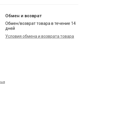
Обмен и возврат
Обмен/возврат товара в течение 14
дней
Условия обмена и возврата товара
тзыв