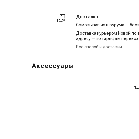
Доставка
Самовывоз из шоурума — бес
Доставка курьером Новой поч
адресу — по тарифам перевоз
Все способы доставки
Аксессуары
Под