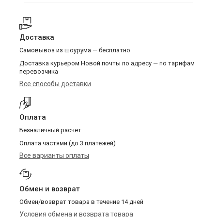
Доставка
Самовывоз из шоурума — бесплатно
Доставка курьером Новой почты по адресу — по тарифам
перевозчика
Все способы доставки
Оплата
Безналичный расчет
Оплата частями (до 3 платежей)
Все варианты оплаты
Обмен и возврат
Обмен/возврат товара в течение 14 дней
Условия обмена и возврата товара