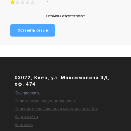
1
Отзывы отсутствуют
Оставить отзыв
03022, Киев, ул. Максимовича 3Д,
оф. 474
Как проехать
Политика конфиденциальности
Правила использования материалов сайта
Карта сайта
Контакты