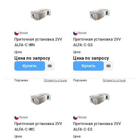
Чехия
Чехия
Приточная установка 2VV
Приточная установка 2VV
ALFA-C-WN
ALFA-C-SS
Цена
Цена
Цена по запросу
Цена по запросу
Купить
Купить
Под заказ
Оставить отзыв
Под заказ
Оставить отзыв
Чехия
Чехия
Приточная установка 2VV
Приточная установка 2VV
ALFA-C-WC
ALFA-C-ES
Цена
Цена