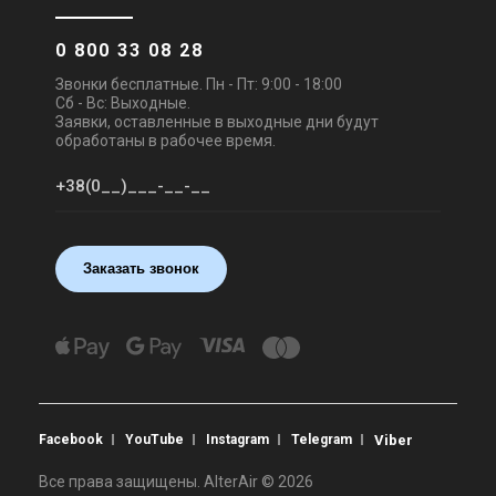
0 800 33 08 28
Звонки бесплатные. Пн - Пт: 9:00 - 18:00
Сб - Вс: Выходные.
Заявки, оставленные в выходные дни будут
обработаны в рабочее время.
Заказать звонок
Facebook
YouTube
Instagram
Telegram
Viber
Все права защищены. AlterAir © 2026