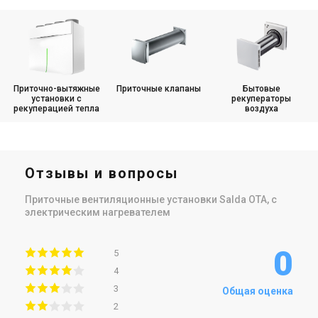
Приточно-вытяжные
Приточные клапаны
Бытовые
установки с
рекуператоры
рекуперацией тепла
воздуха
Отзывы и вопросы
Приточные вентиляционные установки Salda OTA, с
электрическим нагревателем
0
5
4
3
Общая оценка
2