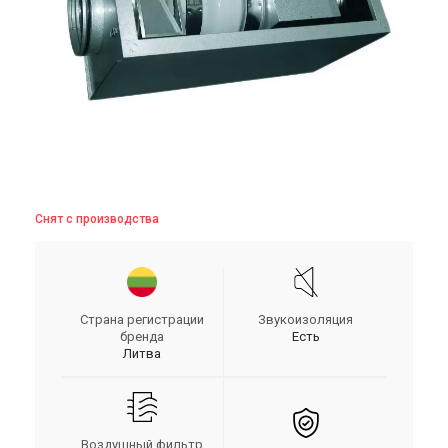
Снят с производства
Страна регистрации
Звукоизоляция
бренда
Есть
Литва
Воздушный фильтр