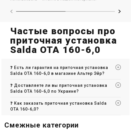
Частые вопросы про
приточная установка
Salda ОТА 160-6,0
❓ Есть ли гарантия на приточная установка
Salda ОТА 160-6,0 в магазине Альтер Эйр?
❓ Доставляете ли вы приточная установка
Salda ОТА 160-6,0 по Украине?
❓ Как заказать приточная установка Salda
ОТА 160-6,0?
Смежные категории