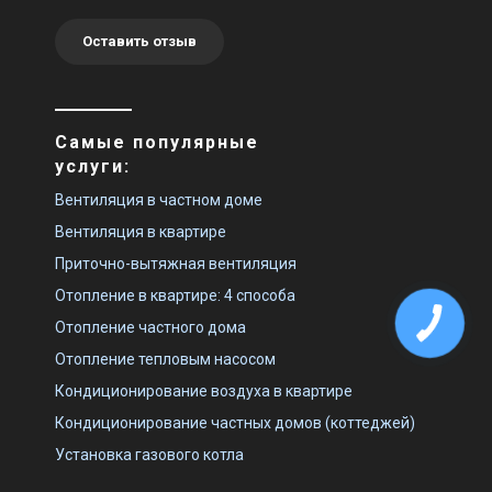
Оставить отзыв
Самые популярные
услуги:
Вентиляция в частном доме
Вентиляция в квартире
Приточно-вытяжная вентиляция
Отопление в квартире: 4 способа
Отопление частного дома
Отопление тепловым насосом
Кондиционирование воздуха в квартире
Кондиционирование частных домов (коттеджей)
Установка газового котла