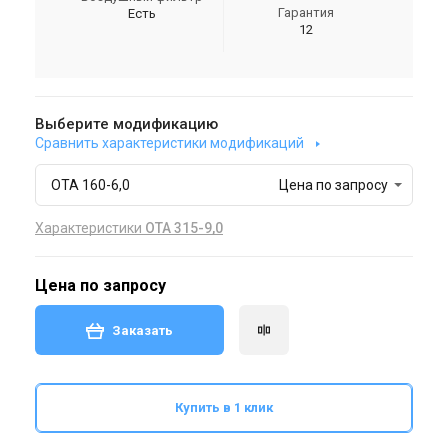
Гарантия
Есть
12
Выберите модификацию
Сравнить характеристики модификаций
ОТА 160-6,0
Цена по запросу
Характеристики
ОТА 315-9,0
Цена по запросу
Заказать
Купить в 1 клик