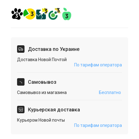
Доставка по Украине
Доставка Новой Почтой
По тарифам оператора
Cамовывоз
Самовывоз из магазина
Бесплатно
Курьерская доставка
Курьером Новой почты
По тарифам оператора