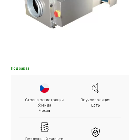
Под заказ
Страна регистрации
Звукоизоляция
бренда
Есть
Чехия
Воздушный фильтр