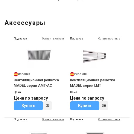
Аксессуары
Под заказ
Оставить отзыв
Под заказ
Оставить отзыв
Испания
Испания
Вентиляционная решетка
Вентиляционная решетка
MADEL серия AMT-AC
MADEL серия LMT
Цена
Цена
Цена по запросу
Цена по запросу
Купить
Купить
Под заказ
Оставить отзыв
Под заказ
Оставить отзыв