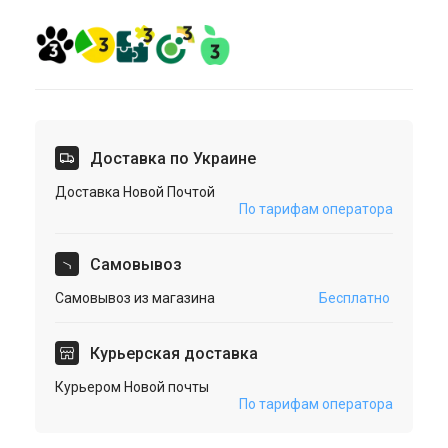
Доставка по Украине
Доставка Новой Почтой
По тарифам оператора
Cамовывоз
Самовывоз из магазина
Бесплатно
Курьерская доставка
Курьером Новой почты
По тарифам оператора