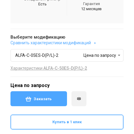
Гарантия
Есть
12 месяцев
Выберите модификацию
Сравнить характеристики модификаций
ALFA-C-05ES-D(P/L)-2
Цена по запросу
Характеристики
ALFA-C-50ES-D(P/L)-2
Цена по запросу
Заказать
Купить в 1 клик