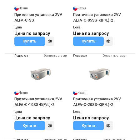
Чехия
Чехия
Приточная установка 2VV
Приточная установка 2VV
ALFA-C-SS
ALFA-C-05SS-K(P/L)-2
Цена
Цена
Цена по запросу
Цена по запросу
Купить
Купить
Под заказ
Оставить отзыв
Под заказ
Оставить отзыв
Чехия
Чехия
Приточная установка 2VV
Приточная установка 2VV
ALFA-C-10SS-K(P/L)-2
ALFA-C-20SS-K(P/L)-2
Цена
Цена
Цена по запросу
Цена по запросу
Купить
Купить