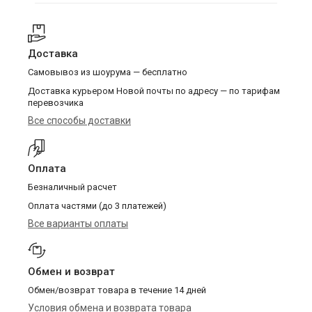
Доставка
Самовывоз из шоурума — бесплатно
Доставка курьером Новой почты по адресу — по тарифам
перевозчика
Все способы доставки
Оплата
Безналичный расчет
Оплата частями (до 3 платежей)
Все варианты оплаты
Обмен и возврат
Обмен/возврат товара в течение 14 дней
Условия обмена и возврата товара