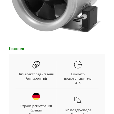
В наличии
Тип электродвигателя
Диаметр
Асинхронный
подключения, мм
315
Страна регистрации
Тип воздуховода
бренда