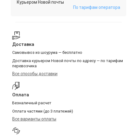
Курьером Новой почты
По тарифам оператора
Доставка
Самовывоз из шоурума — бесплатно
Доставка курьером Новой почты по адресу — по тарифам
перевозчика
Все способы доставки
Оплата
Безналичный расчет
Оплата частями (до 3 платежей)
Все варианты оплаты