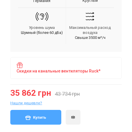
Круглый
Германия
Уровень шума
Максимальный расход
Шумный (более 60 дБа)
воздуха
Свыше 3500 м³/ч
Скидки на канальные вентиляторы Ruck*
35 862 грн
43 734 грн
Нашли дешевле?
Купить