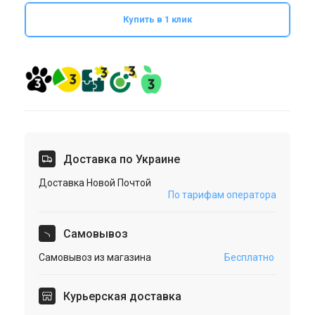
Купить в 1 клик
Доставка по Украине
Доставка Новой Почтой
По тарифам оператора
Cамовывоз
Самовывоз из магазина
Бесплатно
Курьерская доставка