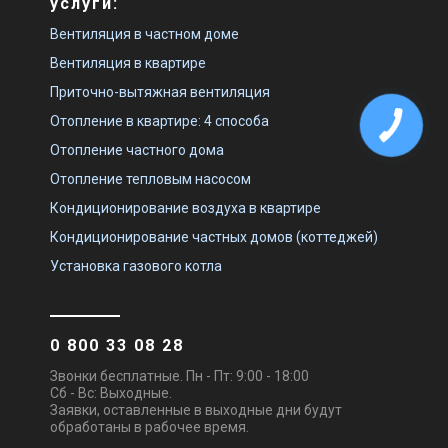
услуги:
Вентиляция в частном доме
Вентиляция в квартире
Приточно-вытяжная вентиляция
Отопление в квартире: 4 способа
Отопление частного дома
Отопление тепловым насосом
Кондиционирование воздуха в квартире
Кондиционирование частных домов (коттеджей)
Установка газового котла
0 800 33 08 28
Звонки бесплатные. Пн - Пт: 9:00 - 18:00
Сб - Вс: Выходные.
Заявки, оставленные в выходные дни будут
обработаны в рабочее время.