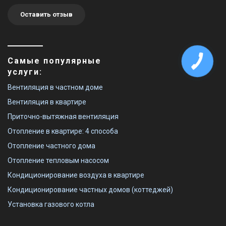
Оставить отзыв
Самые популярные
услуги:
Вентиляция в частном доме
Вентиляция в квартире
Приточно-вытяжная вентиляция
Отопление в квартире: 4 способа
Отопление частного дома
Отопление тепловым насосом
Кондиционирование воздуха в квартире
Кондиционирование частных домов (коттеджей)
Установка газового котла