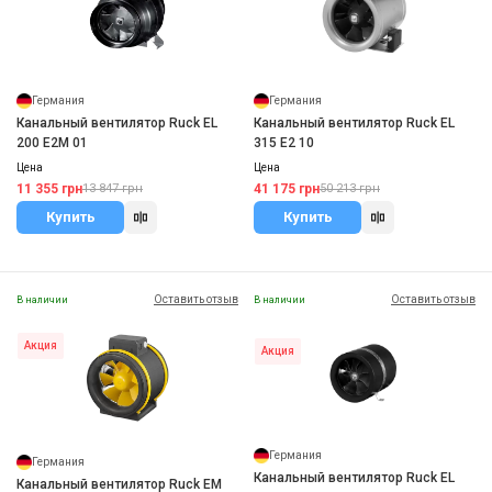
Германия
Германия
Канальный вентилятор Ruck EL
Канальный вентилятор Ruck EL
200 E2M 01
315 E2 10
Цена
Цена
11 355 грн
41 175 грн
13 847 грн
50 213 грн
Купить
Купить
Оставить отзыв
Оставить отзыв
В наличии
В наличии
Акция
Акция
Германия
Германия
Канальный вентилятор Ruck EL
Канальный вентилятор Ruck EM