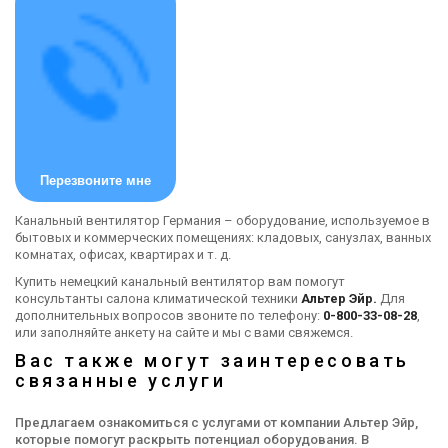
Перезвоните мне
Канальный вентилятор Германия – оборудование, используемое в
бытовых и коммерческих помещениях: кладовых, санузлах, ванных
комнатах, офисах, квартирах и т. д.
Купить немецкий канальный вентилятор вам помогут
консультанты салона климатической техники
Альтер Эйр.
Для
дополнительных вопросов звоните по телефону:
0-800-33-08-28
,
или заполняйте анкету на сайте и мы с вами свяжемся.
Вас также могут заинтересовать
связанные услуги
Предлагаем ознакомиться с услугами от компании Альтер Эйр,
которые помогут раскрыть потенциал оборудования. В