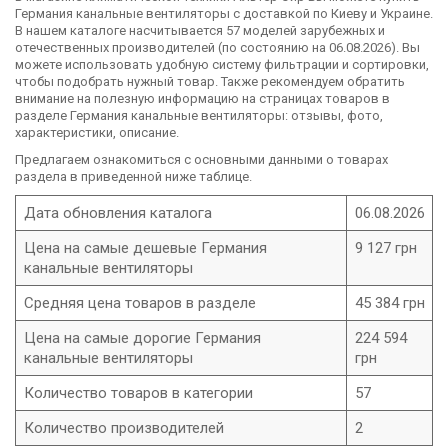
Германия канальные вентиляторы с доставкой по Киеву и Украине.
В нашем каталоге насчитывается 57 моделей зарубежных и
отечественных производителей (по состоянию на 06.08.2026). Вы
можете использовать удобную систему фильтрации и сортировки,
чтобы подобрать нужный товар. Также рекомендуем обратить
внимание на полезную информацию на страницах товаров в
разделе Германия канальные вентиляторы: отзывы, фото,
характеристики, описание.
Предлагаем ознакомиться с основными данными о товарах
раздела в приведенной ниже таблице.
Дата обновления каталога
06.08.2026
Цена на самые дешевые Германия
9 127 грн
канальные вентиляторы
Средняя цена товаров в разделе
45 384 грн
Цена на самые дорогие Германия
224 594
канальные вентиляторы
грн
Количество товаров в категории
57
Количество производителей
2