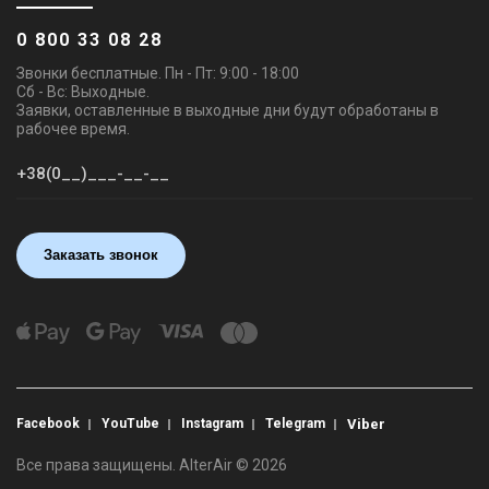
0 800 33 08 28
Звонки бесплатные. Пн - Пт: 9:00 - 18:00
Сб - Вс: Выходные.
Заявки, оставленные в выходные дни будут обработаны в
рабочее время.
Заказать звонок
Facebook
YouTube
Instagram
Telegram
Viber
Все права защищены. AlterAir © 2026