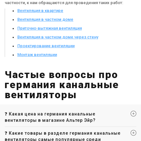
частности, к нам обращаются для проведения таких работ:
Вентиляция в квартире
Вентиляция в частном доме
Приточно-вытяжная вентиляция
Вентиляция в частном доме через стену
Проектирование вентиляции
Монтаж вентиляции
Частые вопросы про
германия канальные
вентиляторы
❓ Какая цена на германия канальные
вентиляторы в магазине Альтер Эйр?
❓ Какие товары в разделе германия канальные
вентиляторы самые популярные среди