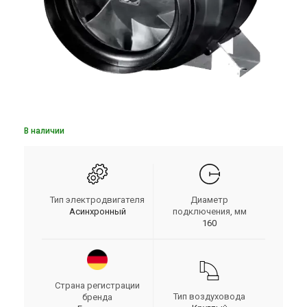
В наличии
Тип электродвигателя
Диаметр
Асинхронный
подключения, мм
160
Страна регистрации
Тип воздуховода
бренда