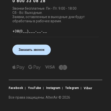
0 800 33 08 28
Звонки бесплатные. Пн - Пт: 9:00 - 18:00
Сб - Вс: Выходные.
Заявки, оставленные в выходные дни будут
обработаны в рабочее время.
Заказать звонок
Facebook
YouTube
Instagram
Telegram
Viber
Все права защищены. AlterAir © 2026