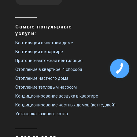
Самые популярные
услуги:
Вентиляция в частном доме
Вентиляция в квартире
Приточно-вытяжная вентиляция
Отопление в квартире: 4 способа
Отопление частного дома
Отопление тепловым насосом
Кондиционирование воздуха в квартире
Кондиционирование частных домов (коттеджей)
Установка газового котла