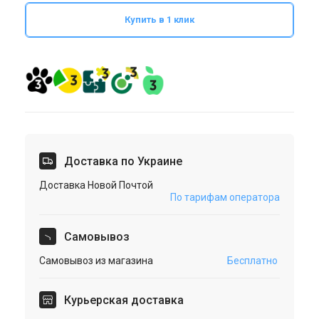
Купить в 1 клик
Доставка по Украине
Доставка Новой Почтой
По тарифам оператора
Cамовывоз
Самовывоз из магазина
Бесплатно
Курьерская доставка