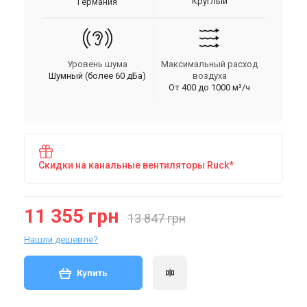
Круглый
Германия
Уровень шума
Максимальный расход
Шумный (более 60 дБа)
воздуха
От 400 до 1000 м³/ч
Скидки на канальные вентиляторы Ruck*
11 355 грн
13 847 грн
Нашли дешевле?
Купить