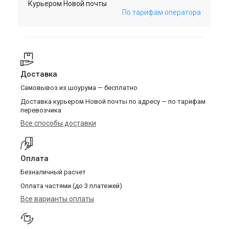
Курьером Новой почты
По тарифам оператора
Доставка
Самовывоз из шоурума — бесплатно
Доставка курьером Новой почты по адресу — по тарифам
перевозчика
Все способы доставки
Оплата
Безналичный расчет
Оплата частями (до 3 платежей)
Все варианты оплаты