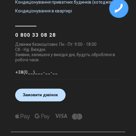
Кондиціонування приватних будинків (котеджів)
Кондиціонування в квартирі
0 800 33 08 28
Дзвінки безкоштовні. Пн - Пт: 9:00 - 18:00
Сб - Нд: Вихідні.
Заявки, залишені у вихідні дні, будуть оброблені в
робочі часи.
Замовити дзвінок