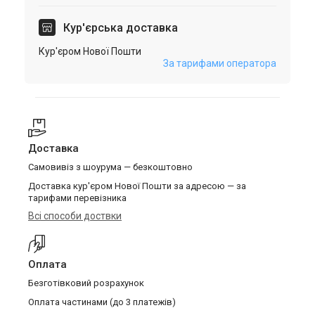
Кур'єрська доставка
Кур'єром Нової Пошти
За тарифами оператора
Доставка
Самовивіз з шоурума — безкоштовно
Доставка кур'єром Нової Пошти за адресою — за
тарифами перевізника
Всі способи доствки
Оплата
Безготівковий розрахунок
Оплата частинами (до 3 платежів)