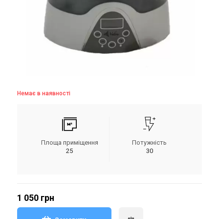
Немає в наявності
Площа приміщення
Потужність
25
30
1 050 грн