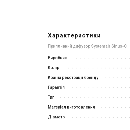
Характеристики
Припливний дифузор Systemair Sinus-C
Виробник
Колір
Країна реєстрації бренду
Гарантія
Тип
Матеріал виготовлення
Діаметр