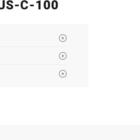
NUS-C-100