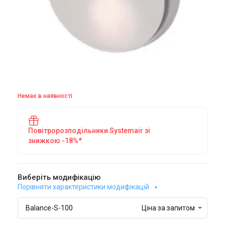
Немає в наявності
Повітророзподільники Systemair зі
знижкою -18%*
Виберіть модифікацію
Порівняти характеристики модифікацій
Balance-S-100
Ціна за запитом