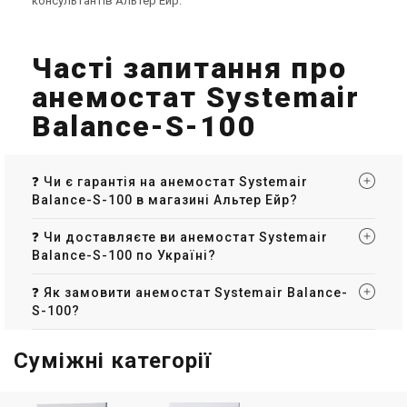
консультантів Альтер Ейр.
Часті запитання про
анемостат Systemair
Balance-S-100
❓ Чи є гарантія на анемостат Systemair
Balance-S-100 в магазині Альтер Ейр?
❓ Чи доставляєте ви анемостат Systemair
Balance-S-100 по Україні?
❓ Як замовити анемостат Systemair Balance-
S-100?
Суміжні категорії