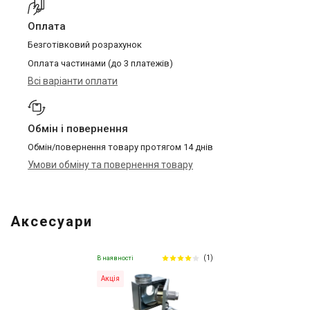
Оплата
Безготівковий розрахунок
Оплата частинами (до 3 платежів)
Всі варіанти оплати
Обмін і повернення
Обмін/повернення товару протягом 14 днів
Умови обміну та повернення товару
Аксесуари
(1)
В наявності
Акція