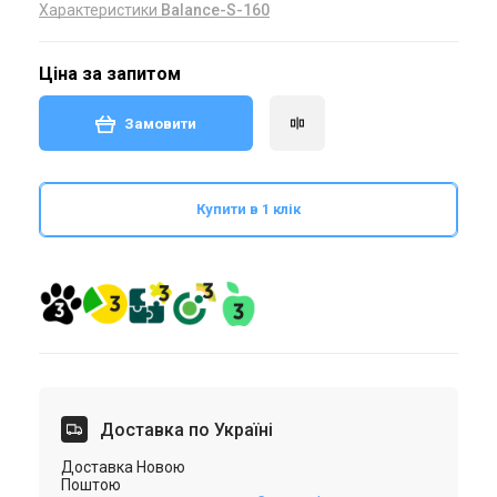
Характеристики
Balance-S-160
Ціна за запитом
Замовити
Купити в 1 клік
Доставка по Україні
Доставка Новою
Поштою