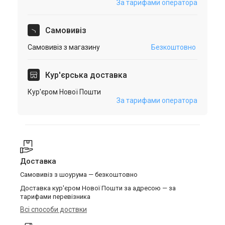
За тарифами оператора
Самовивіз
Самовивіз з магазину
Безкоштовно
Кур'єрська доставка
Кур'єром Нової Пошти
За тарифами оператора
Доставка
Самовивіз з шоурума — безкоштовно
Доставка кур'єром Нової Пошти за адресою — за
тарифами перевізника
Всі способи доствки