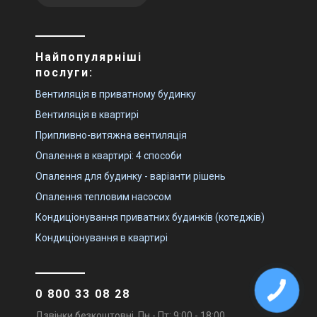
Найпопулярніші
послуги:
Вентиляція в приватному будинку
Вентиляція в квартирі
Припливно-витяжна вентиляція
Опалення в квартирі: 4 способи
Опалення для будинку - варіанти рішень
Опалення тепловим насосом
Кондиціонування приватних будинків (котеджів)
Кондиціонування в квартирі
0 800 33 08 28
Дзвінки безкоштовні. Пн - Пт: 9:00 - 18:00