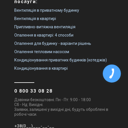
послуги:
Вентиляція в приватному будинку
Вентиляція в квартирі
Припливно-витяжна вентиляція
Опалення в квартирі: 4 способи
Опалення для будинку - варіанти рішень
Опалення тепловим насосом
Кондиціонування приватних будинків (котеджів)
Кондиціонування в квартирі
0 800 33 08 28
Дзвінки безкоштовні. Пн - Пт: 9:00 - 18:00
Сб - Нд: Вихідні.
Заявки, залишені у вихідні дні, будуть оброблені в
робочі часи.