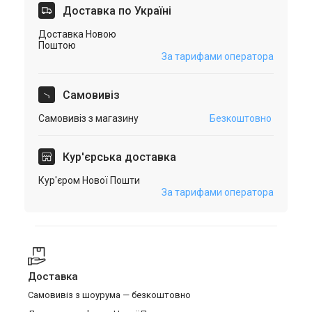
Доставка по Україні
Доставка Новою
Поштою
За тарифами оператора
Самовивіз
Самовивіз з магазину
Безкоштовно
Кур'єрська доставка
Кур'єром Нової Пошти
За тарифами оператора
Доставка
Самовивіз з шоурума — безкоштовно