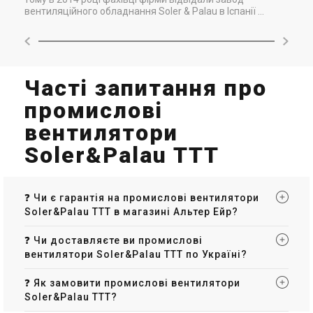
вентиляційного обладнання Soler & Palau в Іспанії ...
Часті запитання про
промислові
вентилятори
Soler&Palau TTT
❓ Чи є гарантія на промислові вентилятори
Soler&Palau TTT в магазині Альтер Ейр?
❓ Чи доставляєте ви промислові
вентилятори Soler&Palau TTT по Україні?
❓ Як замовити промислові вентилятори
Soler&Palau TTT?