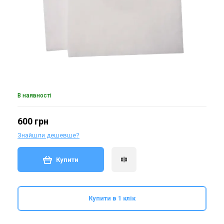
В наявності
600 грн
Знайшли дешевше?
Купити
Купити в 1 клік