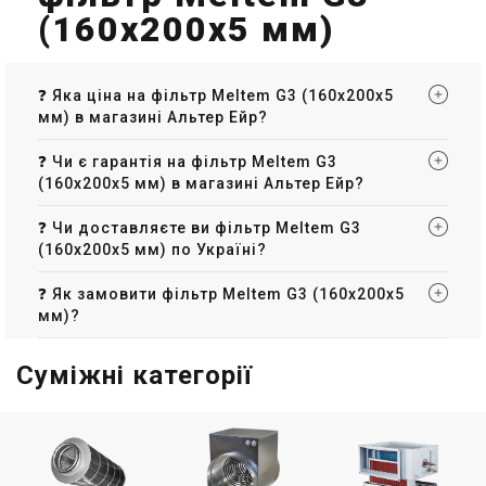
(160х200х5 мм)
❓ Яка ціна на фільтр Meltem G3 (160х200х5
мм) в магазині Альтер Ейр?
❓ Чи є гарантія на фільтр Meltem G3
(160х200х5 мм) в магазині Альтер Ейр?
❓ Чи доставляєте ви фільтр Meltem G3
(160х200х5 мм) по Україні?
❓ Як замовити фільтр Meltem G3 (160х200х5
мм)?
Суміжні категорії