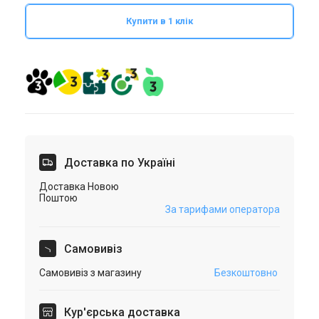
Купити в 1 клік
Доставка по Україні
Доставка Новою
Поштою
За тарифами оператора
Самовивіз
Самовивіз з магазину
Безкоштовно
Кур'єрська доставка