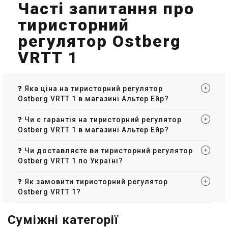
Часті запитання про
тиристорний
регулятор Ostberg
VRTT 1
❓ Яка ціна на тиристорний регулятор
Ostberg VRTT 1 в магазині Альтер Ейр?
❓ Чи є гарантія на тиристорний регулятор
Ostberg VRTT 1 в магазині Альтер Ейр?
❓ Чи доставляєте ви тиристорний регулятор
Ostberg VRTT 1 по Україні?
❓ Як замовити тиристорний регулятор
Ostberg VRTT 1?
Суміжні категорії