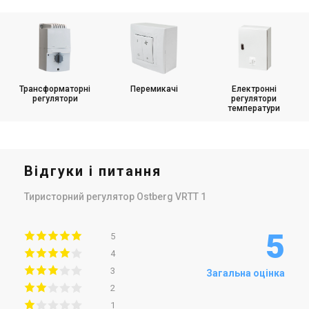
Трансформаторні
Перемикачі
Електронні
регулятори
регулятори
температури
Відгуки і питання
Тиристорний регулятор Ostberg VRTT 1
5
5
4
3
Загальна оцінка
2
1