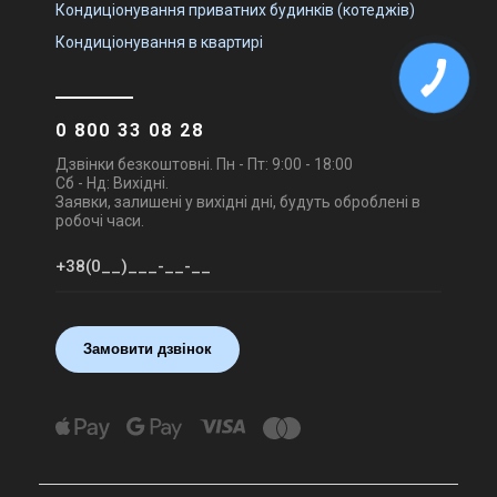
Кондиціонування приватних будинків (котеджів)
Кондиціонування в квартирі
0 800 33 08 28
Дзвінки безкоштовні. Пн - Пт: 9:00 - 18:00
Сб - Нд: Вихідні.
Заявки, залишені у вихідні дні, будуть оброблені в
робочі часи.
Замовити дзвінок