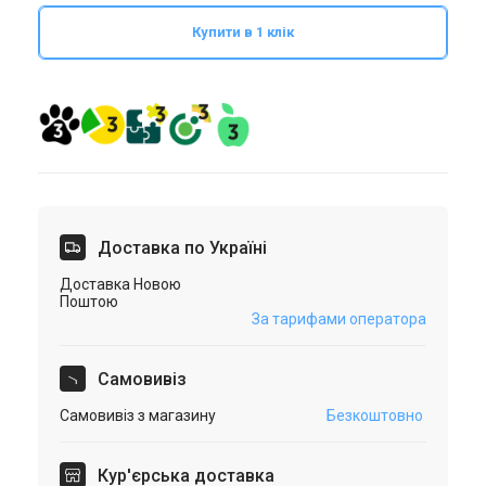
Купити в 1 клік
Доставка по Україні
Доставка Новою
Поштою
За тарифами оператора
Самовивіз
Самовивіз з магазину
Безкоштовно
Кур'єрська доставка