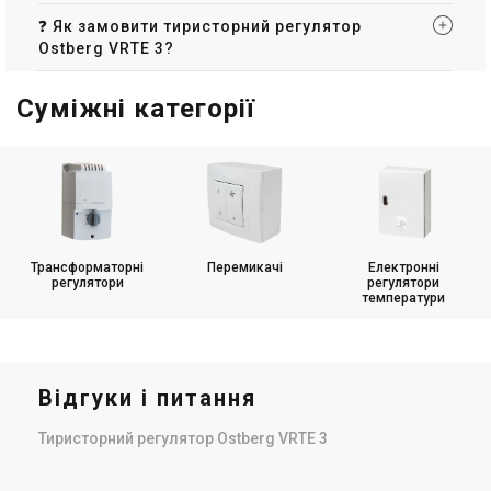
❓ Як замовити тиристорний регулятор
Ostberg VRTE 3?
Суміжні категорії
Трансформаторні
Перемикачі
Електронні
регулятори
регулятори
температури
Відгуки і питання
Тиристорний регулятор Ostberg VRTE 3