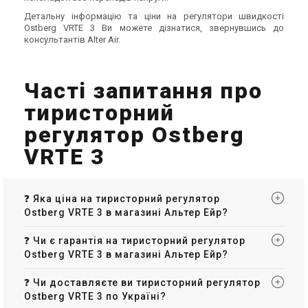
Детальну інформацію та ціни на регулятори швидкості
Ostberg VRTE 3 Ви можете дізнатися, звернувшись до
консультантів Alter Air.
Часті запитання про
тиристорний
регулятор Ostberg
VRTE 3
❓ Яка ціна на тиристорний регулятор
Ostberg VRTE 3 в магазині Альтер Ейр?
❓ Чи є гарантія на тиристорний регулятор
Ostberg VRTE 3 в магазині Альтер Ейр?
❓ Чи доставляєте ви тиристорний регулятор
Ostberg VRTE 3 по Україні?