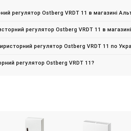
рний регулятор Ostberg VRDT 11 в магазині Аль
ристорний регулятор Ostberg VRDT 11 в магазин
иристорний регулятор Ostberg VRDT 11 по Укра
орний регулятор Ostberg VRDT 11?