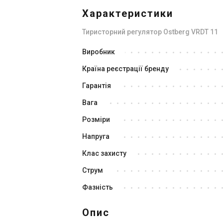
Характеристики
Тиристорний регулятор Ostberg VRDT 11
Виробник
Країна реєстрації бренду
Гарантія
Вага
Розміри
Напруга
Клас захисту
Струм
Фазність
Опис