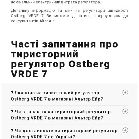
номінальний електричний витрата регулятора.
Детальну інформацію та ціни на регулятори швидкості
Ostberg VRDE 7 Ви можете дізнатися, звернувшись до
консультантів Alter Air.
Часті запитання про
тиристорний
регулятор Ostberg
VRDE 7
❓ Яка ціна на тиристорний регулятор
Ostberg VRDE 7 в магазині Альтер Ейр?
❓ Чи є гарантія на тиристорний регулятор
Ostberg VRDE 7 в магазині Альтер Ейр?
❓ Чи доставляєте ви тиристорний регулятор
Ostberg VRDE 7 по Україні?