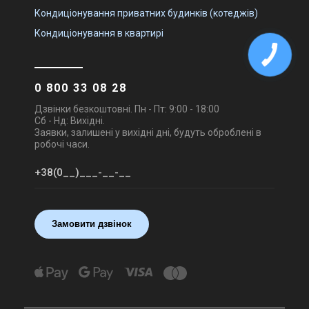
Кондиціонування приватних будинків (котеджів)
Кондиціонування в квартирі
0 800 33 08 28
Дзвінки безкоштовні. Пн - Пт: 9:00 - 18:00
Сб - Нд: Вихідні.
Заявки, залишені у вихідні дні, будуть оброблені в
робочі часи.
Замовити дзвінок