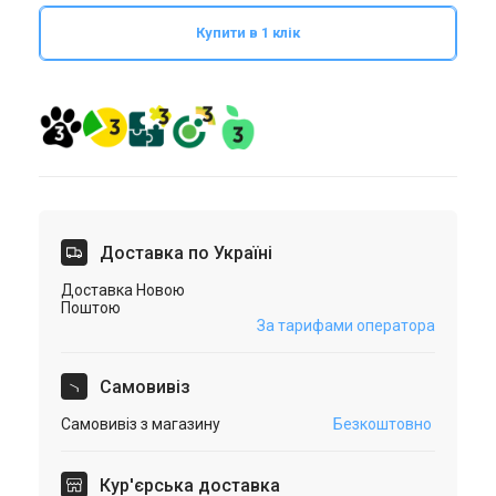
Купити в 1 клік
Доставка по Україні
Доставка Новою
Поштою
За тарифами оператора
Самовивіз
Самовивіз з магазину
Безкоштовно
Кур'єрська доставка