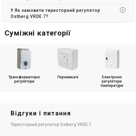
❓ Як замовити тиристорний регулятор
Ostberg VRDE 7?
Суміжні категорії
Трансформаторні
Перемикачі
Електронні
регулятори
регулятори
температури
Відгуки і питання
Тиристорний регулятор Ostberg VRDE 7