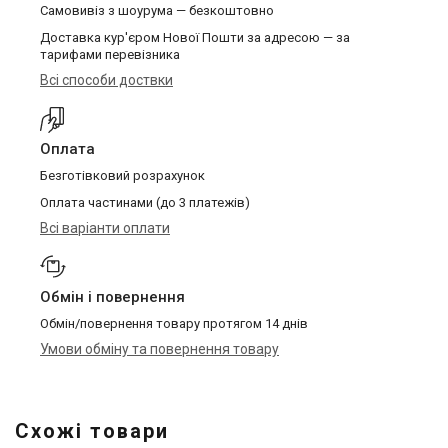
Самовивіз з шоурума — безкоштовно
Доставка кур'єром Нової Пошти за адресою — за
тарифами перевізника
Всі способи доствки
Оплата
Безготівковий розрахунок
Оплата частинами (до 3 платежів)
Всі варіанти оплати
Обмін і повернення
Обмін/повернення товару протягом 14 днів
Умови обміну та повернення товару
Схожі товари