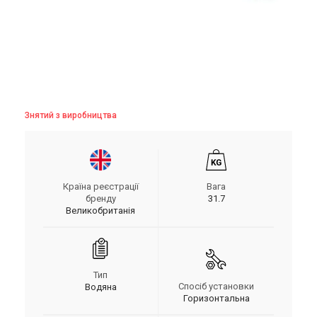
Знятий з виробництва
Країна реєстрації
Вага
бренду
31.7
Великобританія
Тип
Спосіб установки
Водяна
Горизонтальна