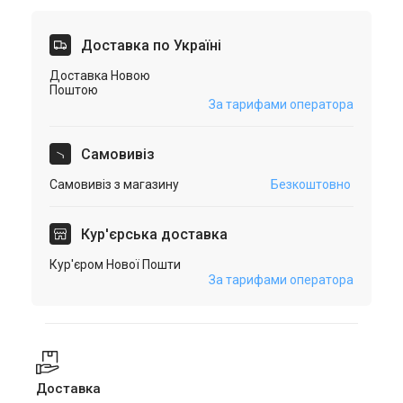
Доставка по Україні
Доставка Новою
Поштою
За тарифами оператора
Самовивіз
Самовивіз з магазину
Безкоштовно
Кур'єрська доставка
Кур'єром Нової Пошти
За тарифами оператора
Доставка