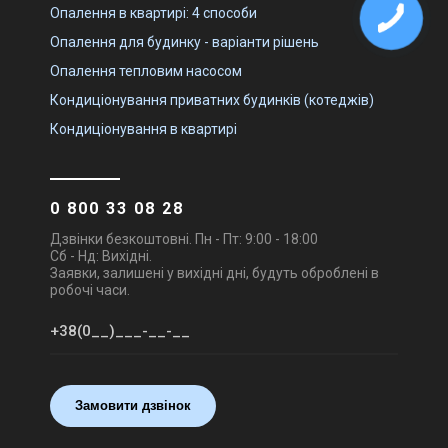
Опалення в квартирі: 4 способи
Опалення для будинку - варіанти рішень
Опалення тепловим насосом
Кондиціонування приватних будинків (котеджів)
Кондиціонування в квартирі
0 800 33 08 28
Дзвінки безкоштовні. Пн - Пт: 9:00 - 18:00
Сб - Нд: Вихідні.
Заявки, залишені у вихідні дні, будуть оброблені в
робочі часи.
Замовити дзвінок