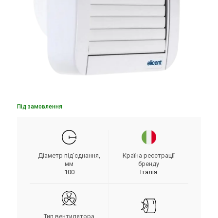
Під замовлення
Діаметр під'єднання,
Країна реєстрації
мм
бренду
100
Італія
Тип вентилятора