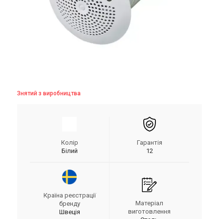
Знятий з виробництва
Колір
Гарантія
Білий
12
Країна реєстрації
Матеріал
бренду
виготовлення
Швеція