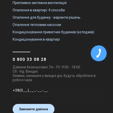
Припливно-витяжна вентиляція
Опалення в квартирі: 4 способи
Опалення для будинку - варіанти рішень
Опалення тепловим насосом
Кондиціонування приватних будинків (котеджів)
Кондиціонування в квартирі
0 800 33 08 28
Дзвінки безкоштовні. Пн - Пт: 9:00 - 18:00
Сб - Нд: Вихідні.
Заявки, залишені у вихідні дні, будуть оброблені в
робочі часи.
Замовити дзвінок