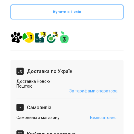
Купити в 1 клік
Доставка по Україні
Доставка Новою
Поштою
За тарифами оператора
Самовивіз
Самовивіз з магазину
Безкоштовно