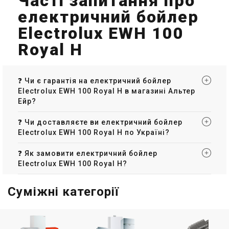
Часті запитання про
електричний бойлер
Electrolux EWH 100
Royal H
❓ Чи є гарантія на електричний бойлер
Electrolux EWH 100 Royal H в магазині Альтер
Ейр?
❓ Чи доставляєте ви електричний бойлер
Electrolux EWH 100 Royal H по Україні?
❓ Як замовити електричний бойлер
Electrolux EWH 100 Royal H?
Суміжні категорії