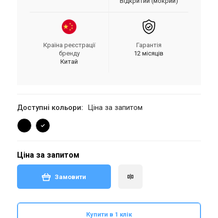
Відкритий (мокрий)
Країна реєстрації
Гарантія
бренду
12 місяців
Китай
Доступні кольори:
Ціна за запитом
Ціна за запитом
Замовити
Купити в 1 клік