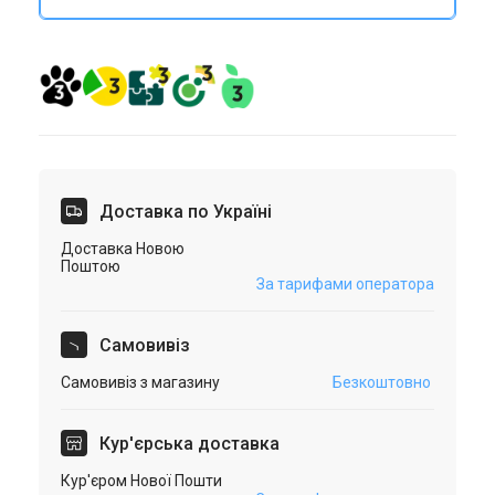
Доставка по Україні
Доставка Новою
Поштою
За тарифами оператора
Самовивіз
Самовивіз з магазину
Безкоштовно
Кур'єрська доставка
Кур'єром Нової Пошти