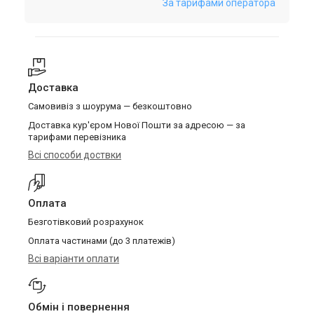
За тарифами оператора
Доставка
Самовивіз з шоурума — безкоштовно
Доставка кур'єром Нової Пошти за адресою — за
тарифами перевізника
Всі способи доствки
Оплата
Безготівковий розрахунок
Оплата частинами (до 3 платежів)
Всі варіанти оплати
Обмін і повернення