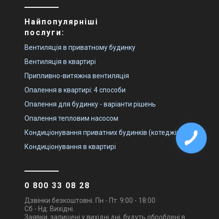
Найпопулярніші
послуги:
Вентиляція в приватному будинку
Вентиляція в квартирі
Припливно-витяжна вентиляція
Опалення в квартирі: 4 способи
Опалення для будинку - варіанти рішень
Опалення тепловим насосом
Кондиціонування приватних будинків (котеджів)
Кондиціонування в квартирі
0 800 33 08 28
Дзвінки безкоштовні. Пн - Пт: 9:00 - 18:00
Сб - Нд: Вихідні.
Заявки, залишені у вихідні дні, будуть оброблені в