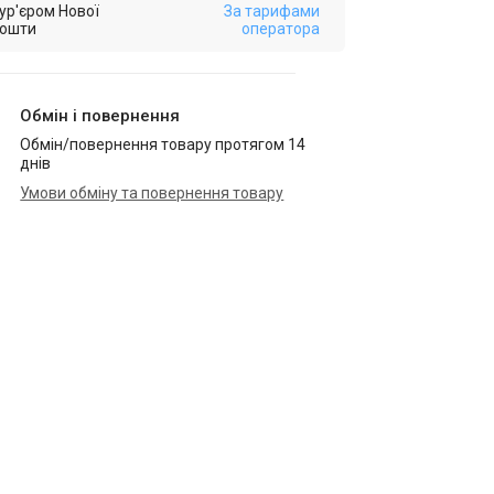
ур'єром Нової
За тарифами
ошти
оператора
Обмін і повернення
Обмін/повернення товару протягом 14
днів
Умови обміну та повернення товару