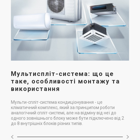
Мультиспліт-система: що це
таке, особливості монтажу та
використання
Мульти-спліт-система кондиціонування - це
кліматичний комплекс, який за принципом роботи
аналогічний спліт-системі, але на відміну від неї до
одного зовнішнього блоку може бути підключено від 2
до 8 внутрішніх блоків різних типів.