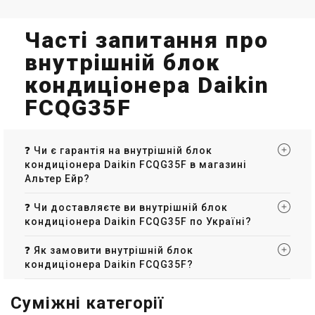
Часті запитання про
внутрішній блок
кондиціонера Daikin
FCQG35F
❓ Чи є гарантія на внутрішній блок
кондиціонера Daikin FCQG35F в магазині
Альтер Ейр?
❓ Чи доставляєте ви внутрішній блок
кондиціонера Daikin FCQG35F по Україні?
❓ Як замовити внутрішній блок
кондиціонера Daikin FCQG35F?
Суміжні категорії