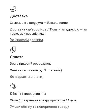
Доставка
Самовивіз з шоурума — безкоштовно
Доставка кур'єром Нової Пошти за адресою — за
тарифами перевізника
Всі способи доствки
Оплата
Безготівковий розрахунок
Оплата частинами (до 3 платежів)
Всі варіанти оплати
Обмін і повернення
Обмін/повернення товару протягом 14 днів
Умови обміну та повернення товару