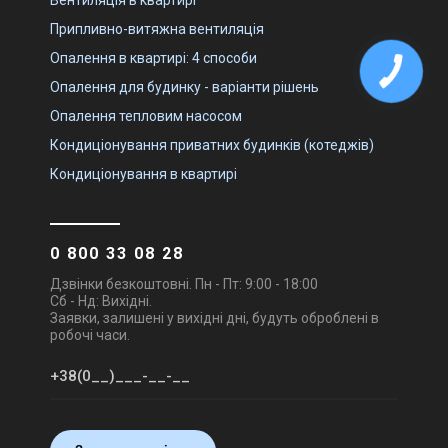
Припливно-витяжна вентиляція
Опалення в квартирі: 4 способи
Опалення для будинку - варіанти рішень
Опалення тепловим насосом
Кондиціонування приватних будинків (котеджів)
Кондиціонування в квартирі
0 800 33 08 28
Дзвінки безкоштовні. Пн - Пт: 9:00 - 18:00
Сб - Нд: Вихідні.
Заявки, залишені у вихідні дні, будуть оброблені в
робочі часи.