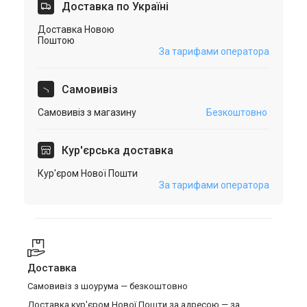
Доставка по Україні
Доставка Новою
Поштою
За тарифами оператора
Самовивіз
Самовивіз з магазину
Безкоштовно
Кур'єрська доставка
Кур'єром Нової Пошти
За тарифами оператора
Доставка
Самовивіз з шоурума — безкоштовно
Доставка кур'єром Нової Пошти за адресою — за