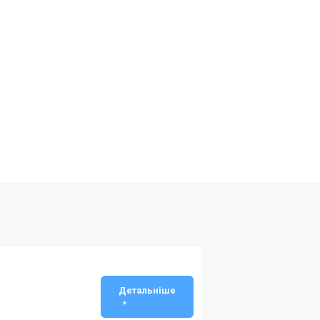
Детальніше