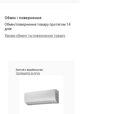
Обмін і повернення
Обмін/повернення товару протягом 14
днів
Умови обміну та повернення товару
Знятий з виробництва
Залишити відгук