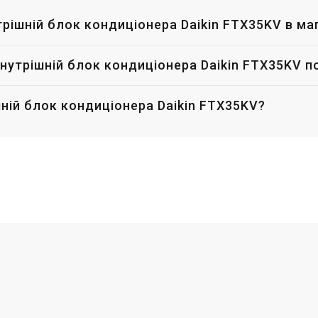
утрішній блок кондиціонера Daikin FTX35KV в ма
нутрішній блок кондиціонера Daikin FTX35KV по
ній блок кондиціонера Daikin FTX35KV?