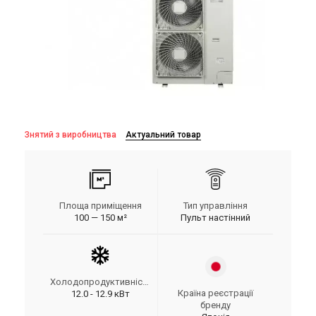
Знятий з виробництва
Актуальний товар
Площа приміщення
Тип управління
100 — 150 м²
Пульт настінний
Холодопродуктивність
Країна реєстрації
12.0 - 12.9 кВт
бренду