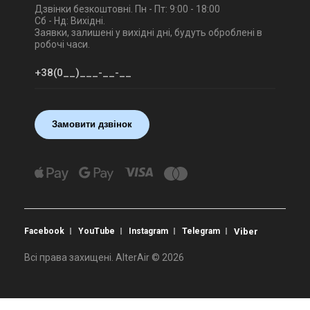
Дзвінки безкоштовні. Пн - Пт: 9:00 - 18:00
Сб - Нд: Вихідні.
Заявки, залишені у вихідні дні, будуть оброблені в
робочі часи.
Замовити дзвінок
Facebook
YouTube
Instagram
Telegram
Viber
Всі права захищені. AlterAir © 2026