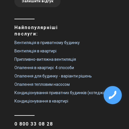
Залишити відгук
Найпопулярніші
послуги:
Вентиляція в приватному будинку
Вентиляція в квартирі
Припливно-витяжна вентиляція
Опалення в квартирі: 4 способи
Опалення для будинку - варіанти рішень
Опалення тепловим насосом
Кондиціонування приватних будинків (котеджів)
Кондиціонування в квартирі
0 800 33 08 28