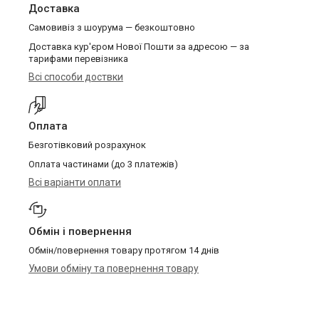
Доставка
Самовивіз з шоурума — безкоштовно
Доставка кур'єром Нової Пошти за адресою — за
тарифами перевізника
Всі способи доствки
Оплата
Безготівковий розрахунок
Оплата частинами (до 3 платежів)
Всі варіанти оплати
Обмін і повернення
Обмін/повернення товару протягом 14 днів
Умови обміну та повернення товару