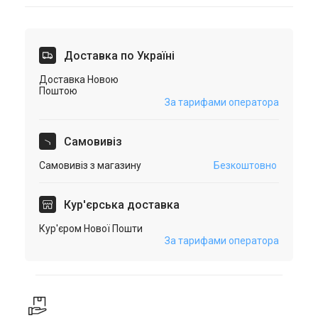
Доставка по Україні
Доставка Новою
Поштою
За тарифами оператора
Самовивіз
Самовивіз з магазину
Безкоштовно
Кур'єрська доставка
Кур'єром Нової Пошти
За тарифами оператора