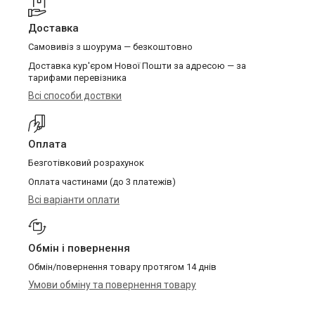
Доставка
Самовивіз з шоурума — безкоштовно
Доставка кур'єром Нової Пошти за адресою — за
тарифами перевізника
Всі способи доствки
Оплата
Безготівковий розрахунок
Оплата частинами (до 3 платежів)
Всі варіанти оплати
Обмін і повернення
Обмін/повернення товару протягом 14 днів
Умови обміну та повернення товару