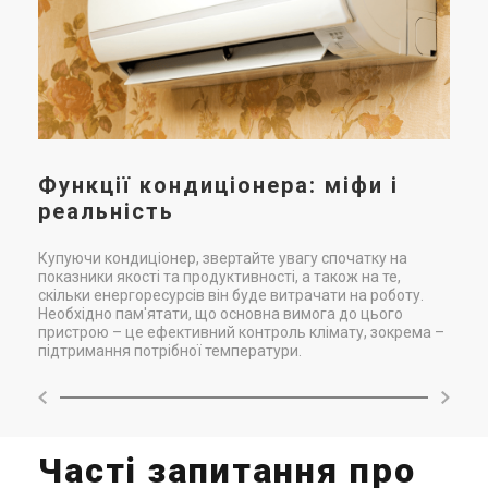
Функції кондиціонера: міфи і
реальність
Купуючи кондиціонер, звертайте увагу спочатку на
показники якості та продуктивності, а також на те,
скільки енергоресурсів він буде витрачати на роботу.
Необхідно пам'ятати, що основна вимога до цього
пристрою – це ефективний контроль клімату, зокрема –
підтримання потрібної температури.
Часті запитання про